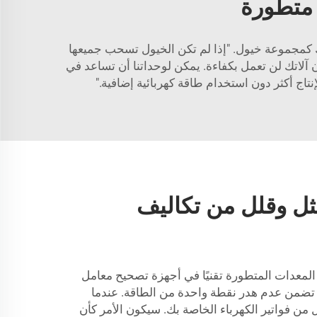
 متطورة
 كمجموعة خيول. "إذا لم تكن الخيول تسحب جميعها
آلاتك لن تعمل بكفاءة. يمكن لوحداتنا أن تساعد في
اج أكثر دون استخدام طاقة كهربائية إضافية."
أمثل وقلل من تكاليف
لمعدات المتطورة تقنيًا في أجهزة تصحيح معامل
ثة تضمن عدم هدر نقطة واحدة من الطاقة. عندما
ل من فواتير الكهرباء الخاصة بك. سيكون الأمر كأن