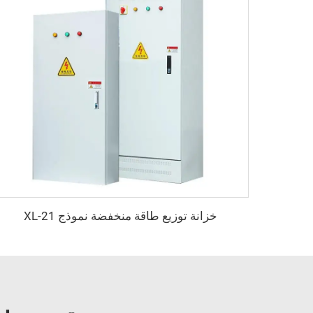
خزانة توزيع طاقة منخفضة نموذج XL-21