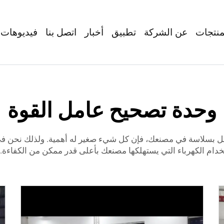
منتجات
عن الشركة
تطبيق
أخبار
اتصل بنا
فيديوهات
وحدة تصحيح عامل القوة
عمل بسلاسة في مصنعك، فإن كل شيء صغير له أهمية. ولذلك نحن 
ام الكهرباء التي يستهلكها مصنعك بأعلى قدر ممكن من الكفاءة. 