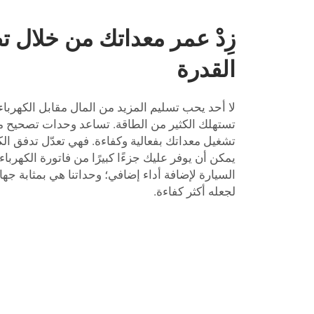
زِدْ عمر معداتك من خلال 
القدرة
لا أحد يحب تسليم المزيد من المال مقابل الكهرباء
تستهلك الكثير من الطاقة. تساعد وحدات تصحيح م
تشغيل معداتك بفعالية وكفاءة. فهي تعدّل تدفق الك
يمكن أن يوفر عليك جزءًا كبيرًا من فاتورة الكهرباء
السيارة لإضافة أداء إضافي؛ وحداتنا هي بمثابة جه
لجعله أكثر كفاءة.