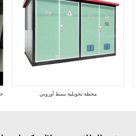
محطة تحويلية بنمط أوروبي