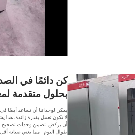
كن دائمًا في الصد
بحلول متقدمة لمع
يمكن لوحداتنا أن تساعد أيضًا في 
لا تكون تعمل بقدرة زائدة. هذا 
أن يركض. تضمن وحدات تصحيح معامل
طوال اليوم - مما يعني صيانة أقل