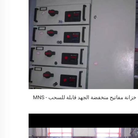
خزانة مفاتيح منخفضة الجهد قابلة للسحب - MNS