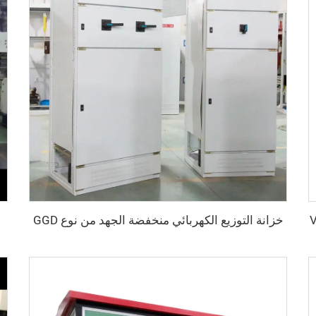
خزانة التوزيع الكهربائي منخفضة الجهد من نوع GGD