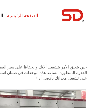
الصفحة الرئيسية
ال
حين يتعلق الأمر بتشغيل آلاتك والحفاظ على سير ال
القدرة المتطورة. تساعد هذه الوحدات في ضمان استخد
على تشغيل معداتك بأفضل أداء.