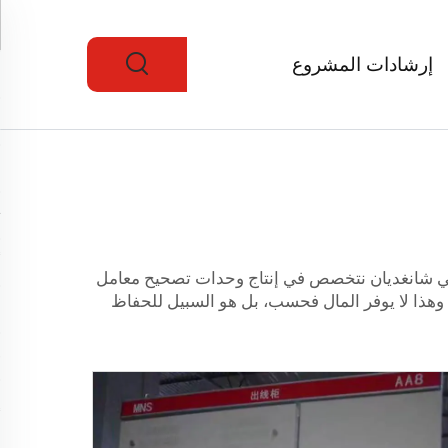
إرشادات المشروع
في شانغديان نتخصص في إنتاج وحدات تصحيح معامل
وهذا لا يوفر المال فحسب، بل هو السبيل للحفاظ