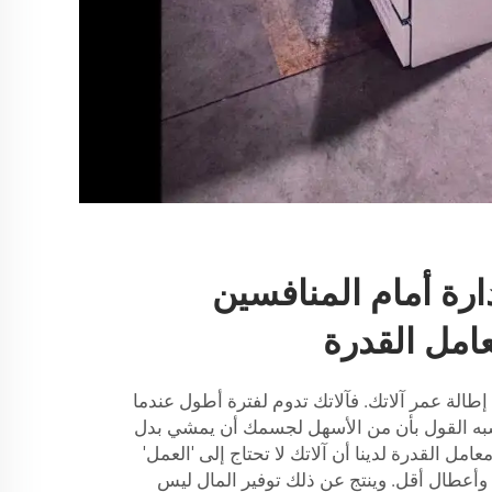
ارة أمام المنافسين
امل القدرة
إطالة عمر آلاتك. فآلاتك تدوم لفترة أطول عندما
يشبه القول بأن من الأسهل لجسمك أن يمشي بدل
 القدرة لدينا أن آلاتك لا تحتاج إلى 'العمل'
 وأعطال أقل. وينتج عن ذلك توفير المال ليس