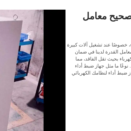
تصحيح معامل
، خصوصًا عند تشغيل آلات كبيرة
عامل القدرة لدينا في ضمان
هرباء بحيث تقل الفاقد، مما
. نوعًا ما مثل جهاز ضبط أداء
از ضبط أداء لنظامك الكهربائي