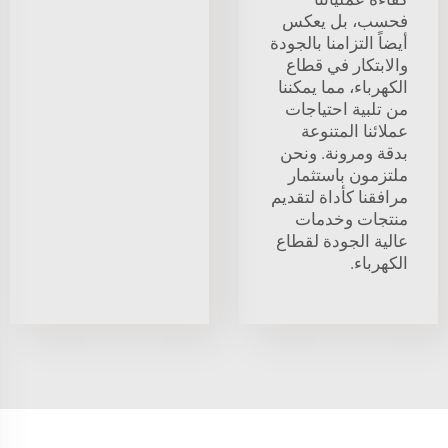
فحسب، بل يعكس
أيضاً التزامنا بالجودة
والابتكار في قطاع
الكهرباء، مما يمكننا
من تلبية احتياجات
عملائنا المتنوعة
بدقة ومرونة. ونحن
ملتزمون باستثمار
مرافقنا كأداة لتقديم
منتجات وخدمات
عالية الجودة لقطاع
الكهرباء.