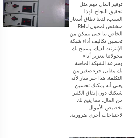
توفير المال مهم مثل
تحقيق النجاح. لهذا
السبب، لدينا نطاق أسعار
منخفض لمحول RMU
الخاص بنا حتى تتمكن من
تحسين تكاليف أداء شبكة
الإنترنت لديك. يسمح لك
محولاتنا بتعزيز أداء
وسرعة الشبكة الخاصة
بك مقابل جزء صغير من
التكلفة. هذا خبر سار لأنه
يعني أنه يمكنك تحسين
شبكتك دون إنفاق الكثير
من المال، مما يتيح لك
تخصيص الأموال
لاحتياجات أخرى ضرورية.