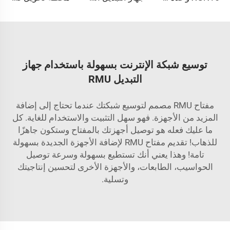
توسيع شبكة الإنترنت بسهولة باستخدام جهاز
التبديل RMU
مفتاح RMU مصمم لتوسيع شبكتك عندما تحتاج إلى إضافة
المزيد من الأجهزة. فهو سهل التثبيت والاستخدام للغاية. كل
ما عليك فعله هو توصيل أجهزتك بالمفتاح وستكون جاهزًا
للذهاب! تقديم مفتاح RMU لإضافة الأجهزة الجديدة بسهولة
تامة! وهذا يعني أنك تستطيع بسهولة وسرعة توصيل
الحواسيب، الطابعات، والأجهزة الأخرى لتحسين إنتاجيتك
وتسلية.