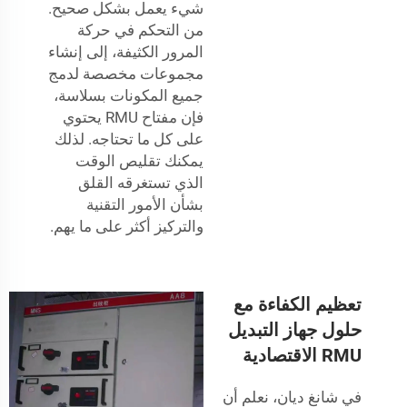
شيء يعمل بشكل صحيح.
من التحكم في حركة
المرور الكثيفة، إلى إنشاء
مجموعات مخصصة لدمج
جميع المكونات بسلاسة،
فإن مفتاح RMU يحتوي
على كل ما تحتاجه. لذلك
يمكنك تقليص الوقت
الذي تستغرقه القلق
بشأن الأمور التقنية
والتركيز أكثر على ما يهم.
تعظيم الكفاءة مع
حلول جهاز التبديل
RMU الاقتصادية
في شانغ ديان، نعلم أن