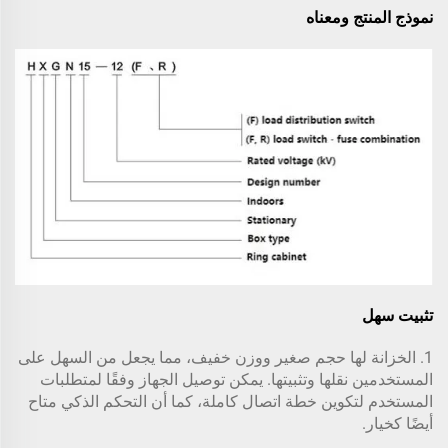
نموذج المنتج ومعناه
تثبيت سهل
1. الخزانة لها حجم صغير ووزن خفيف، مما يجعل من السهل على
المستخدمين نقلها وتثبيتها. يمكن توصيل الجهاز وفقًا لمتطلبات
المستخدم لتكوين خطة اتصال كاملة، كما أن التحكم الذكي متاح
أيضًا كخيار.