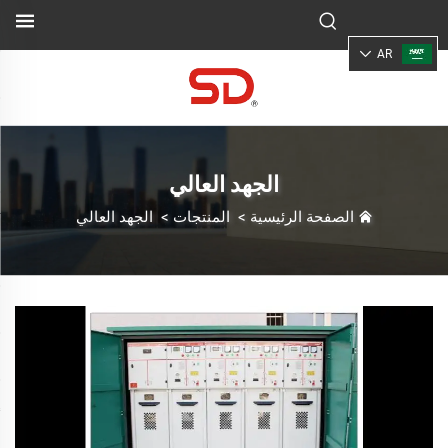
AR
الجهد العالي
الصفحة الرئيسية
>
المنتجات
>
الجهد العالي