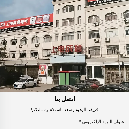
اتصل بنا
فريقنا الودود يسعد باستلام رسالتكم!
عنوان البريد الإلكتروني
*