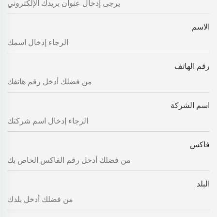
الاسم
رقم الهاتف
اسم الشركة
فاكس
البلد