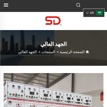
AR
الجهد العالي
الصفحة الرئيسية
>
المنتجات
>
الجهد العالي