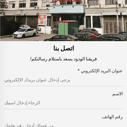
اتصل بنا
فريقنا الودود يسعد باستلام رسالتكم!
عنوان البريد الإلكتروني
*
الاسم
رقم الهاتف