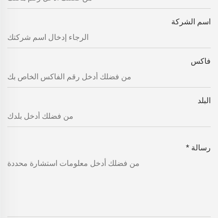
اسم الشركة
فاكس
البلد
رسالة
*