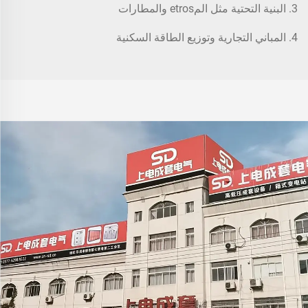
3. البنية التحتية مثل المetros والمطارات
4. المباني التجارية وتوزيع الطاقة السكنية