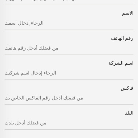
الاسم
رقم الهاتف
اسم الشركة
فاكس
البلد