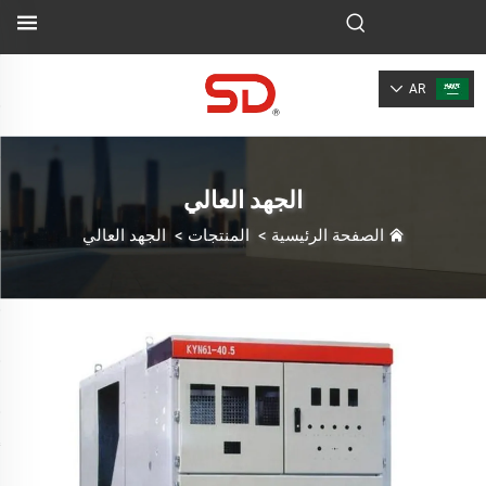
AR
الجهد العالي
الصفحة الرئيسية
>
المنتجات
>
الجهد العالي