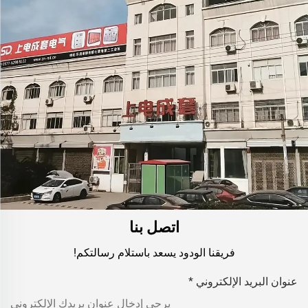
اتصل بنا
فريقنا الودود يسعد باستلام رسالتكم!
عنوان البريد الإلكتروني
*