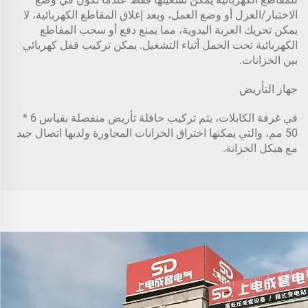
الاختبار/العزل أو وضع العمل، وبعد إغلاق المقاطع الكهربائية، لا
يمكن تحريك العربة اليدوية، مما يمنع دفع أو سحب المقاطع
الكهربائية تحت الحمل أثناء التشغيل. يمكن تركيب قفل كهربائي
بين الخزانات.
جهاز التأريض
في غرفة الكابلات، يتم تركيب حافلة تأريض منفصلة بقياس 6 *
50 مم، والتي يمكنها اختراق الخزانات المجاورة ولديها اتصال جيد
مع هيكل الخزانة.