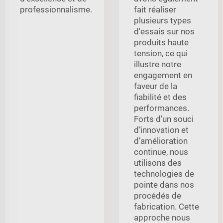
professionnalisme.
fait réaliser
plusieurs types
d'essais sur nos
produits haute
tension, ce qui
illustre notre
engagement en
faveur de la
fiabilité et des
performances.
Forts d’un souci
d’innovation et
d’amélioration
continue, nous
utilisons des
technologies de
pointe dans nos
procédés de
fabrication. Cette
approche nous