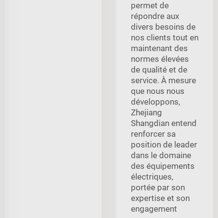
permet de
répondre aux
divers besoins de
nos clients tout en
maintenant des
normes élevées
de qualité et de
service. À mesure
que nous nous
développons,
Zhejiang
Shangdian entend
renforcer sa
position de leader
dans le domaine
des équipements
électriques,
portée par son
expertise et son
engagement