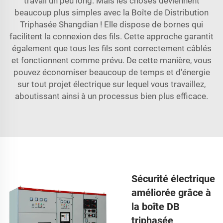
travail un peu long. Mais les choses deviennent
beaucoup plus simples avec la Boîte de Distribution
Triphasée Shangdian ! Elle dispose de bornes qui
facilitent la connexion des fils. Cette approche garantit
également que tous les fils sont correctement câblés
et fonctionnent comme prévu. De cette manière, vous
pouvez économiser beaucoup de temps et d'énergie
sur tout projet électrique sur lequel vous travaillez,
aboutissant ainsi à un processus bien plus efficace.
Sécurité électrique
améliorée grâce à
la boîte DB
triphasée