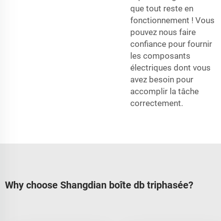
que tout reste en
fonctionnement ! Vous
pouvez nous faire
confiance pour fournir
les composants
électriques dont vous
avez besoin pour
accomplir la tâche
correctement.
Why choose Shangdian boîte db triphasée?