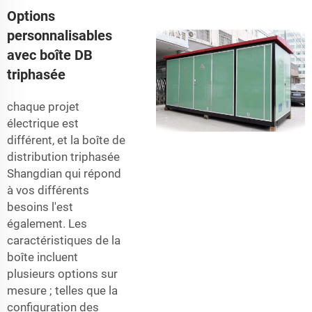
Options
personnalisables
avec boîte DB
triphasée
chaque projet
électrique est
différent, et la boîte de
distribution triphasée
Shangdian qui répond
à vos différents
besoins l'est
également. Les
caractéristiques de la
boîte incluent
plusieurs options sur
mesure ; telles que la
configuration des