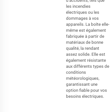
d'accidents, tels que
les incendies
électriques ou les
dommages à vos
appareils. La boîte elle-
même est également
fabriquée à partir de
matériaux de bonne
qualité, la rendant
assez solide. Elle est
également résistante
aux différents types de
conditions
météorologiques,
garantissant une
option fiable pour vos
besoins électriques.