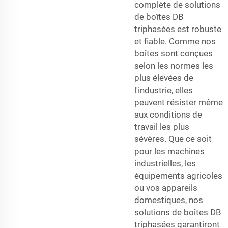
complète de solutions
de boîtes DB
triphasées est robuste
et fiable. Comme nos
boîtes sont conçues
selon les normes les
plus élevées de
l'industrie, elles
peuvent résister même
aux conditions de
travail les plus
sévères. Que ce soit
pour les machines
industrielles, les
équipements agricoles
ou vos appareils
domestiques, nos
solutions de boîtes DB
triphasées garantiront