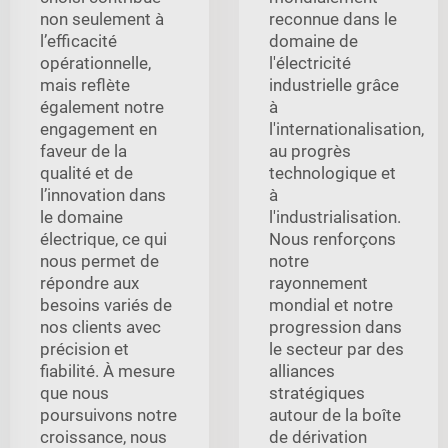
non seulement à
reconnue dans le
l’efficacité
domaine de
opérationnelle,
l'électricité
mais reflète
industrielle grâce
également notre
à
engagement en
l'internationalisation,
faveur de la
au progrès
qualité et de
technologique et
l’innovation dans
à
le domaine
l'industrialisation.
électrique, ce qui
Nous renforçons
nous permet de
notre
répondre aux
rayonnement
besoins variés de
mondial et notre
nos clients avec
progression dans
précision et
le secteur par des
fiabilité. À mesure
alliances
que nous
stratégiques
poursuivons notre
autour de la boîte
croissance, nous
de dérivation