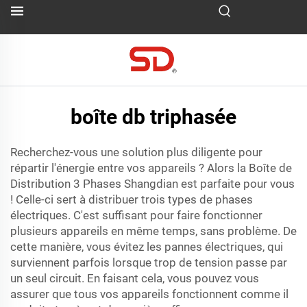
boîte db triphasée
Recherchez-vous une solution plus diligente pour
répartir l'énergie entre vos appareils ? Alors la Boîte de
Distribution 3 Phases Shangdian est parfaite pour vous
! Celle-ci sert à distribuer trois types de phases
électriques. C'est suffisant pour faire fonctionner
plusieurs appareils en même temps, sans problème. De
cette manière, vous évitez les pannes électriques, qui
surviennent parfois lorsque trop de tension passe par
un seul circuit. En faisant cela, vous pouvez vous
assurer que tous vos appareils fonctionnent comme il