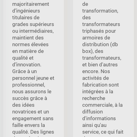
majoritairement
de
d’ingénieurs
transformation,
titulaires de
des
grades supérieurs
transformateurs
ou intermédiaires,
triphasés pour
maintient des
armoires de
normes élevées
distribution (db
en matière de
box), des
qualité et
transformateurs,
d’innovation.
et bien d'autres
Grâce à un
encore. Nos
personnel jeune et
activités de
professionnel,
fabrication sont
nous assurons le
intégrées à la
succès grâce à
recherche
des idées
commerciale, à la
novatrices et un
diffusion
engagement sans
d'informations
faille envers la
ainsi qu'au
qualité. Des lignes
service, ce qui fait