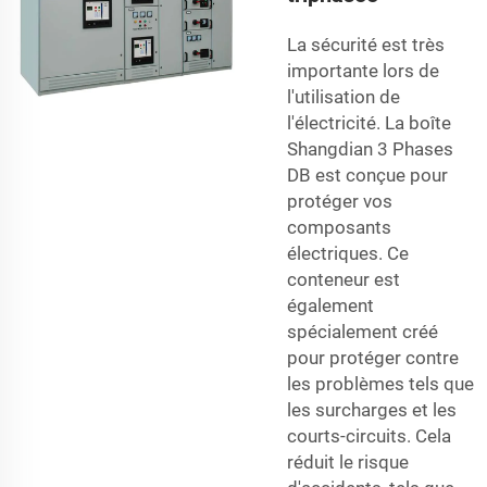
La sécurité est très
importante lors de
l'utilisation de
l'électricité. La boîte
Shangdian 3 Phases
DB est conçue pour
protéger vos
composants
électriques. Ce
conteneur est
également
spécialement créé
pour protéger contre
les problèmes tels que
les surcharges et les
courts-circuits. Cela
réduit le risque