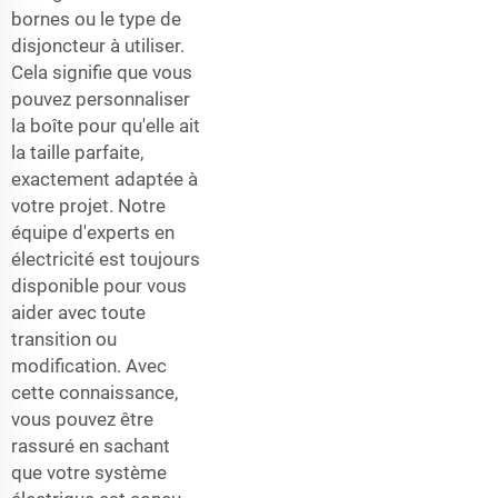
bornes ou le type de
disjoncteur à utiliser.
Cela signifie que vous
pouvez personnaliser
la boîte pour qu'elle ait
la taille parfaite,
exactement adaptée à
votre projet. Notre
équipe d'experts en
électricité est toujours
disponible pour vous
aider avec toute
transition ou
modification. Avec
cette connaissance,
vous pouvez être
rassuré en sachant
que votre système