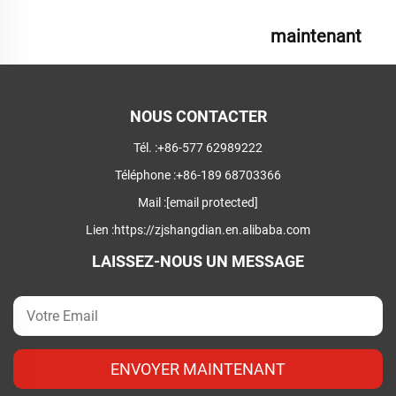
maintenant
NOUS CONTACTER
Tél. :
+86-577 62989222
Téléphone :
+86-189 68703366
Mail :
[email protected]
Lien :
https://zjshangdian.en.alibaba.com
LAISSEZ-NOUS UN MESSAGE
ENVOYER MAINTENANT