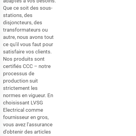
adaptés à vos besoins.
Que ce soit des sous-
stations, des
disjoncteurs, des
transformateurs ou
autre, nous avons tout
ce qu'il vous faut pour
satisfaire vos clients.
Nos produits sont
certifiés CCC – notre
processus de
production suit
strictement les
normes en vigueur. En
choisissant LVSG
Electrical comme
fournisseur en gros,
vous avez l'assurance
d'obtenir des articles