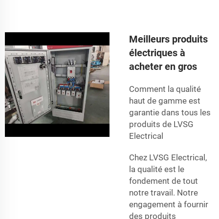
Meilleurs produits
électriques à
acheter en gros
Comment la qualité
haut de gamme est
garantie dans tous les
produits de LVSG
Electrical
Chez LVSG Electrical,
la qualité est le
fondement de tout
notre travail. Notre
engagement à fournir
des produits