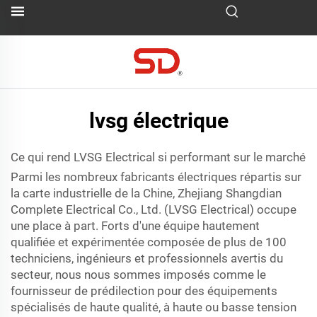
lvsg électrique
Ce qui rend LVSG Electrical si performant sur le marché
Parmi les nombreux fabricants électriques répartis sur
la carte industrielle de la Chine, Zhejiang Shangdian
Complete Electrical Co., Ltd. (LVSG Electrical) occupe
une place à part. Forts d'une équipe hautement
qualifiée et expérimentée composée de plus de 100
techniciens, ingénieurs et professionnels avertis du
secteur, nous nous sommes imposés comme le
fournisseur de prédilection pour des équipements
spécialisés de haute qualité, à haute ou basse tension