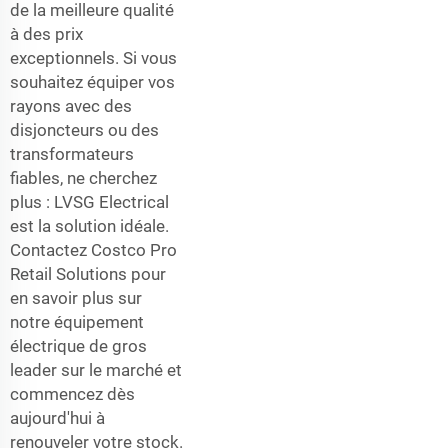
de la meilleure qualité
à des prix
exceptionnels. Si vous
souhaitez équiper vos
rayons avec des
disjoncteurs ou des
transformateurs
fiables, ne cherchez
plus : LVSG Electrical
est la solution idéale.
Contactez Costco Pro
Retail Solutions pour
en savoir plus sur
notre équipement
électrique de gros
leader sur le marché et
commencez dès
aujourd'hui à
renouveler votre stock.