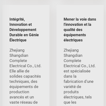
Intégrité,
Mener la voie dans
Innovation et
l'innovation et la
Développement
qualité des
Durable en Génie
équipements
Électrique
électriques
Zhejiang
Zhejiang
Shangdian
Shangdian
Complete
Complete
Electrical Co., Ltd.
Electrical Co., Ltd.
Elle allie de
est spécialisée
solides capacités
dans la
techniques, des
fabrication d'une
équipements de
variété de
production
produits
avancés et un
électriques, tels
vaste réseau de
que les