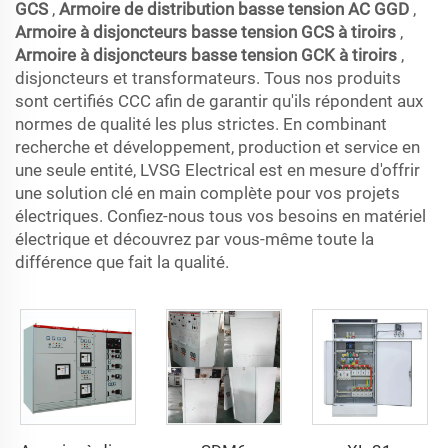
GCS
,
Armoire de distribution basse tension AC GGD
,
Armoire à disjoncteurs basse tension GCS à tiroirs
,
Armoire à disjoncteurs basse tension GCK à tiroirs
,
disjoncteurs et transformateurs. Tous nos produits
sont certifiés CCC afin de garantir qu'ils répondent aux
normes de qualité les plus strictes. En combinant
recherche et développement, production et service en
une seule entité, LVSG Electrical est en mesure d'offrir
une solution clé en main complète pour vos projets
électriques. Confiez-nous tous vos besoins en matériel
électrique et découvrez par vous-même toute la
différence que fait la qualité.