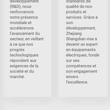
développement
standards de
(R&D), nous
qualité de nos
renforcerons
produits et
notre présence
services. Grâce à
mondiale et
son
accélérerons
développement,
l’avancement du
Zhejiang
secteur, en veillant
Shangdian vise à
à ce que nos
devenir un expert
progrès
en équipements
technologiques
électriques, fondé
répondent aux
sur ses
exigences de la
compétences et
société et du
son engagement
marché.
envers
l’excellence.