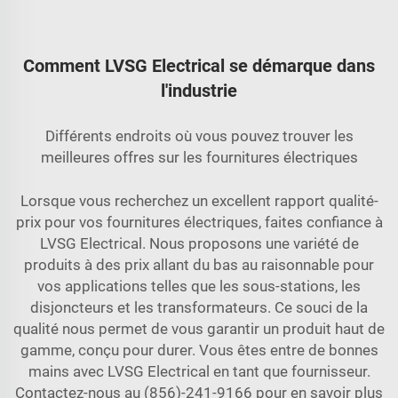
Comment LVSG Electrical se démarque dans
l'industrie
Différents endroits où vous pouvez trouver les
meilleures offres sur les fournitures électriques
Lorsque vous recherchez un excellent rapport qualité-
prix pour vos fournitures électriques, faites confiance à
LVSG Electrical. Nous proposons une variété de
produits à des prix allant du bas au raisonnable pour
vos applications telles que les sous-stations, les
disjoncteurs et les transformateurs. Ce souci de la
qualité nous permet de vous garantir un produit haut de
gamme, conçu pour durer. Vous êtes entre de bonnes
mains avec LVSG Electrical en tant que fournisseur.
Contactez-nous au (856)-241-9166 pour en savoir plus