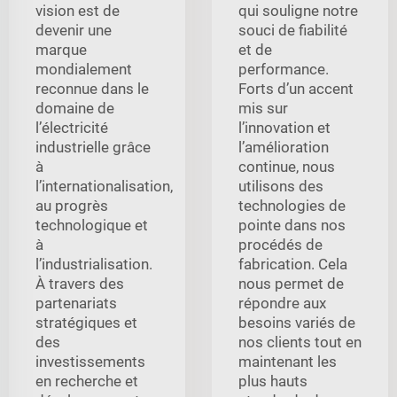
vision est de
qui souligne notre
devenir une
souci de fiabilité
marque
et de
mondialement
performance.
reconnue dans le
Forts d’un accent
domaine de
mis sur
l’électricité
l’innovation et
industrielle grâce
l’amélioration
à
continue, nous
l’internationalisation,
utilisons des
au progrès
technologies de
technologique et
pointe dans nos
à
procédés de
l’industrialisation.
fabrication. Cela
À travers des
nous permet de
partenariats
répondre aux
stratégiques et
besoins variés de
des
nos clients tout en
investissements
maintenant les
en recherche et
plus hauts