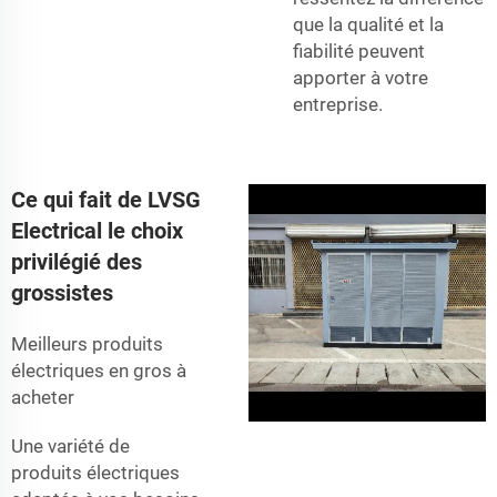
que la qualité et la
fiabilité peuvent
apporter à votre
entreprise.
Ce qui fait de LVSG
Electrical le choix
privilégié des
grossistes
Meilleurs produits
électriques en gros à
acheter
Une variété de
produits électriques