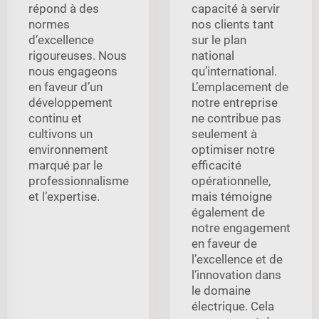
répond à des
capacité à servir
normes
nos clients tant
d’excellence
sur le plan
rigoureuses. Nous
national
nous engageons
qu’international.
en faveur d’un
L’emplacement de
développement
notre entreprise
continu et
ne contribue pas
cultivons un
seulement à
environnement
optimiser notre
marqué par le
efficacité
professionnalisme
opérationnelle,
et l’expertise.
mais témoigne
également de
notre engagement
en faveur de
l’excellence et de
l’innovation dans
le domaine
électrique. Cela