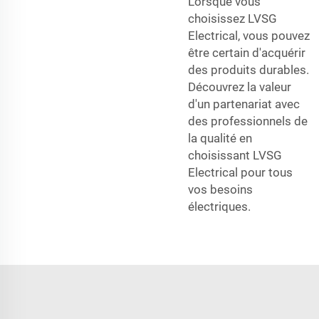
Lorsque vous
choisissez LVSG
Electrical, vous pouvez
être certain d'acquérir
des produits durables.
Découvrez la valeur
d'un partenariat avec
des professionnels de
la qualité en
choisissant LVSG
Electrical pour tous
vos besoins
électriques.