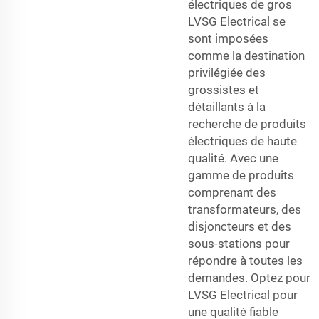
électriques de gros
LVSG Electrical se
sont imposées
comme la destination
privilégiée des
grossistes et
détaillants à la
recherche de produits
électriques de haute
qualité. Avec une
gamme de produits
comprenant des
transformateurs, des
disjoncteurs et des
sous-stations pour
répondre à toutes les
demandes. Optez pour
LVSG Electrical pour
une qualité fiable