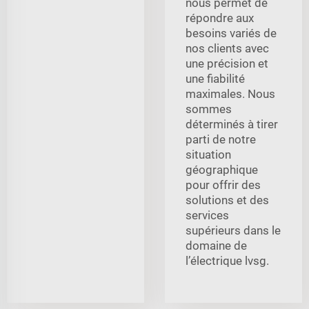
nous permet de
répondre aux
besoins variés de
nos clients avec
une précision et
une fiabilité
maximales. Nous
sommes
déterminés à tirer
parti de notre
situation
géographique
pour offrir des
solutions et des
services
supérieurs dans le
domaine de
l’électrique lvsg.