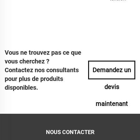
Vous ne trouvez pas ce que
vous cherchez ?
Contactez nos consultants
Demandez un
pour plus de produits
devis
disponibles.
maintenant
NOUS CONTACTER