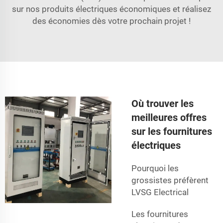
sur nos produits électriques économiques et réalisez
des économies dès votre prochain projet !
Où trouver les
meilleures offres
sur les fournitures
électriques
Pourquoi les
grossistes préfèrent
LVSG Electrical
Les fournitures