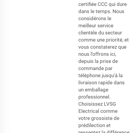
certifiée CCC qui dure
dans le temps. Nous
considérons le
meilleur service
clientèle du secteur
comme une priorité, et
vous constaterez que
nous l'offrons ici,
depuis la prise de
commande par
téléphone jusqu'à la
livraison rapide dans
un emballage
professionnel.
Choisissez LVSG
Electrical comme
votre grossiste de
prédilection et
ressentez la différence