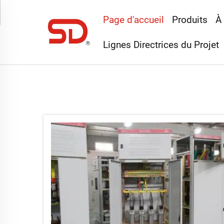
Page d'accueil
Produits
À
Lignes Directrices du Projet