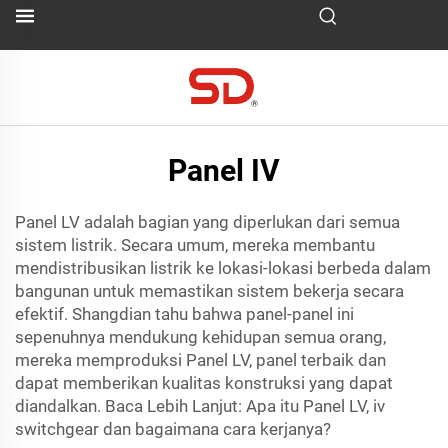
Panel IV
Panel LV adalah bagian yang diperlukan dari semua
sistem listrik. Secara umum, mereka membantu
mendistribusikan listrik ke lokasi-lokasi berbeda dalam
bangunan untuk memastikan sistem bekerja secara
efektif. Shangdian tahu bahwa panel-panel ini
sepenuhnya mendukung kehidupan semua orang,
mereka memproduksi Panel LV, panel terbaik dan
dapat memberikan kualitas konstruksi yang dapat
diandalkan. Baca Lebih Lanjut: Apa itu Panel LV,
iv
switchgear
dan bagaimana cara kerjanya?