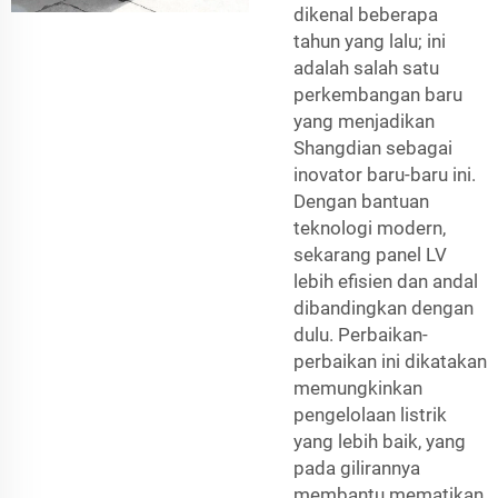
dikenal beberapa
tahun yang lalu; ini
adalah salah satu
perkembangan baru
yang menjadikan
Shangdian sebagai
inovator baru-baru ini.
Dengan bantuan
teknologi modern,
sekarang panel LV
lebih efisien dan andal
dibandingkan dengan
dulu. Perbaikan-
perbaikan ini dikatakan
memungkinkan
pengelolaan listrik
yang lebih baik, yang
pada gilirannya
membantu mematikan