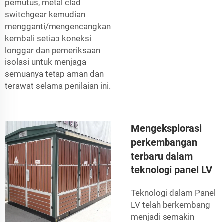
pemutus,
metal clad
switchgear
kemudian
mengganti/mengencangkan
kembali setiap koneksi
longgar dan pemeriksaan
isolasi untuk menjaga
semuanya tetap aman dan
terawat selama penilaian ini.
Mengeksplorasi
perkembangan
terbaru dalam
teknologi panel LV
Teknologi dalam Panel
LV telah berkembang
menjadi semakin