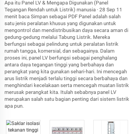
Apa itu Panel LV & Mengapa Digunakan (Panel
Tegangan Rendah untuk Listrik) manusia ∙ 28 Sep 11
menit baca Simpan sebagai PDF Panel adalah salah
satu jenis peralatan khusus yang digunakan untuk
mengontrol dan mendistribusikan daya secara aman di
gedung-gedung melalui Tabung Listrik. Mereka
berfungsi sebagai pelindung untuk peralatan listrik
rumah tangga, komersial, dan sebagainya. Dalam
proses ini, panel LV berfungsi sebagai penghalang
antara daya tegangan tinggi yang berbahaya dan
perangkat yang kita gunakan sehari-hari. Ini mencegah
arus listrik menjadi terlalu tinggi secara berbahaya dan
menghindari kecelakaan serta mencegah muatan listrik
merusak perangkat kita. Itulah sebabnya panel LV
merupakan salah satu bagian penting dari sistem listrik
apa pun.