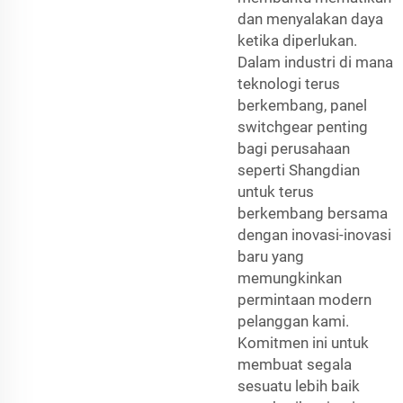
dan menyalakan daya
ketika diperlukan.
Dalam industri di mana
teknologi terus
berkembang,
panel
switchgear
penting
bagi perusahaan
seperti Shangdian
untuk terus
berkembang bersama
dengan inovasi-inovasi
baru yang
memungkinkan
permintaan modern
pelanggan kami.
Komitmen ini untuk
membuat segala
sesuatu lebih baik