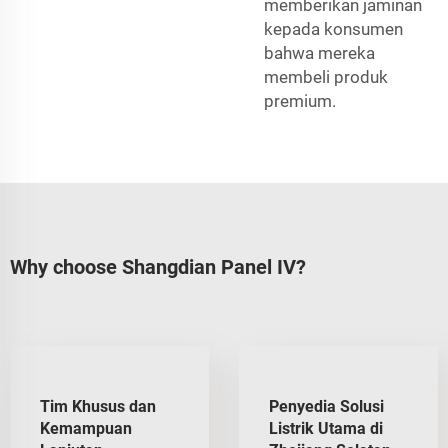
memberikan jaminan
kepada konsumen
bahwa mereka
membeli produk
premium.
Why choose Shangdian Panel IV?
Tim Khusus dan
Penyedia Solusi
Kemampuan
Listrik Utama di