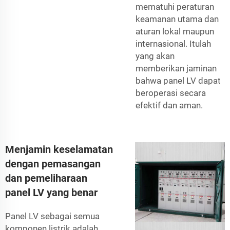
mematuhi peraturan
keamanan utama dan
aturan lokal maupun
internasional. Itulah
yang akan
memberikan jaminan
bahwa panel LV dapat
beroperasi secara
efektif dan aman.
Menjamin keselamatan
dengan pemasangan
dan pemeliharaan
panel LV yang benar
Panel LV sebagai semua
komponen listrik adalah