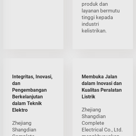
produk dan
layanan bermutu
tinggi kepada
industri
kelistrikan.
Integritas, Inovasi,
Membuka Jalan
dan
dalam Inovasi dan
Pengembangan
Kualitas Peralatan
Berkelanjutan
Listrik
dalam Teknik
Zhejiang
Elektro
Shangdian
Zhejiang
Complete
Shangdian
Electrical Co., Ltd.