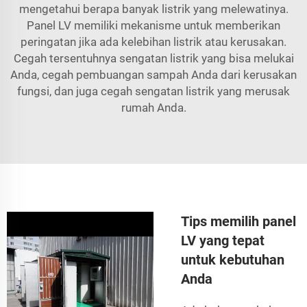
mengetahui berapa banyak listrik yang melewatinya.
Panel LV memiliki mekanisme untuk memberikan
peringatan jika ada kelebihan listrik atau kerusakan.
Cegah tersentuhnya sengatan listrik yang bisa melukai
Anda, cegah pembuangan sampah Anda dari kerusakan
fungsi, dan juga cegah sengatan listrik yang merusak
rumah Anda.
Tips memilih panel
LV yang tepat
untuk kebutuhan
Anda