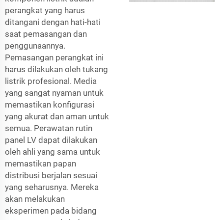
perangkat yang harus
ditangani dengan hati-hati
saat pemasangan dan
penggunaannya.
Pemasangan perangkat ini
harus dilakukan oleh tukang
listrik profesional. Media
yang sangat nyaman untuk
memastikan konfigurasi
yang akurat dan aman untuk
semua. Perawatan rutin
panel LV dapat dilakukan
oleh ahli yang sama untuk
memastikan papan
distribusi berjalan sesuai
yang seharusnya. Mereka
akan melakukan
eksperimen pada bidang