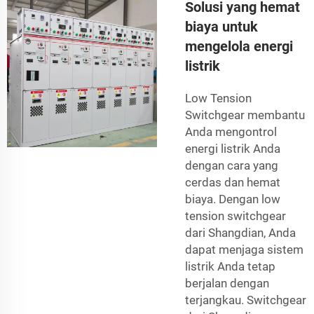
Solusi yang hemat
biaya untuk
mengelola energi
listrik
Low Tension
Switchgear membantu
Anda mengontrol
energi listrik Anda
dengan cara yang
cerdas dan hemat
biaya. Dengan low
tension switchgear
dari Shangdian, Anda
dapat menjaga sistem
listrik Anda tetap
berjalan dengan
terjangkau. Switchgear