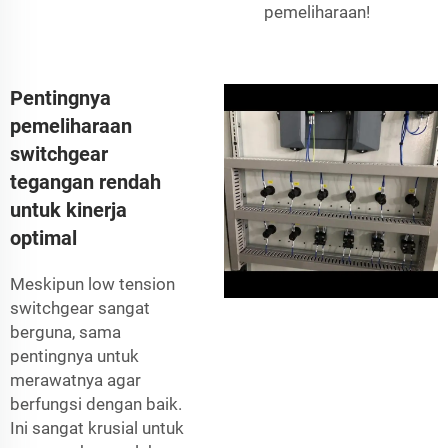
pemeliharaan!
Pentingnya
pemeliharaan
switchgear
tegangan rendah
untuk kinerja
optimal
Meskipun low tension
switchgear sangat
berguna, sama
pentingnya untuk
merawatnya agar
berfungsi dengan baik.
Ini sangat krusial untuk