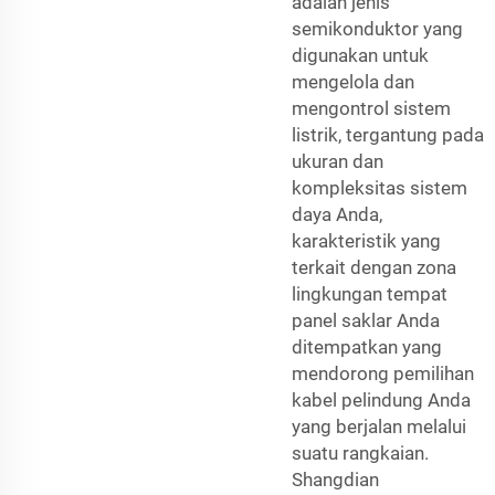
adalah jenis
semikonduktor yang
digunakan untuk
mengelola dan
mengontrol sistem
listrik, tergantung pada
ukuran dan
kompleksitas sistem
daya Anda,
karakteristik yang
terkait dengan zona
lingkungan tempat
panel saklar Anda
ditempatkan yang
mendorong pemilihan
kabel pelindung Anda
yang berjalan melalui
suatu rangkaian.
Shangdian