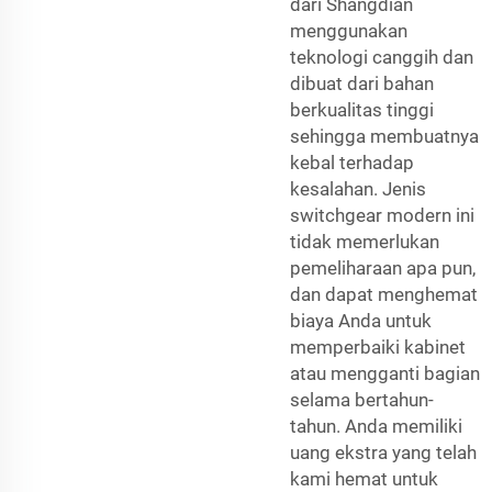
dari Shangdian
menggunakan
teknologi canggih dan
dibuat dari bahan
berkualitas tinggi
sehingga membuatnya
kebal terhadap
kesalahan. Jenis
switchgear modern ini
tidak memerlukan
pemeliharaan apa pun,
dan dapat menghemat
biaya Anda untuk
memperbaiki kabinet
atau mengganti bagian
selama bertahun-
tahun. Anda memiliki
uang ekstra yang telah
kami hemat untuk