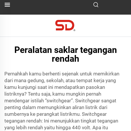
Peralatan saklar tegangan
rendah
Pernahkah kamu berhenti sejenak untuk memikirkan
dari mana gedung, sekolah, atau tempat kerja yang
kamu kunjungi saat ini mendapatkan pasokan
listriknya? Tentu saja, kamu mungkin pernah
mendengar istilah “switchgear”. Switchgear sangat
penting dalam memungkinkan aliran listrik dari
sumbernya ke perangkat listrikmu. Switchgear
tegangan rendah: Ini menunjukkan tingkat tegangan
yang lebih rendah yaitu hingga 440 volt. Apa itu