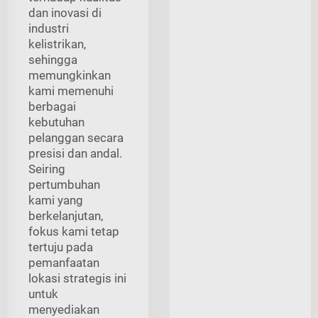
dan inovasi di
industri
kelistrikan,
sehingga
memungkinkan
kami memenuhi
berbagai
kebutuhan
pelanggan secara
presisi dan andal.
Seiring
pertumbuhan
kami yang
berkelanjutan,
fokus kami tetap
tertuju pada
pemanfaatan
lokasi strategis ini
untuk
menyediakan