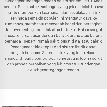
switchgear tegangan rendah dalam sistem listrik Anda
sendiri. Salah satu keuntungan yang jelas adalah bahwa
hal itu memberikan keamanan dari kecelakaan listrik
sehingga semakin populer. Ini mengatur daya ke
rumahnya, membantu mencegah kabel dan perangkat
dari overheating, meledak atau terbakar. Hal ini sangat
krusial di area besar dengan banyak orang atau barang
berharga—seperti rumah sakit, pusat data, atau pabrik.
Penanganan tidak tepat dari sistem listrik dapat
menjadi bencana. Sistem listrik yang lebih efisien
mengarah pada pemborosan energi yang lebih sedikit
dan proses perbaikan yang lebih terstruktur dengan
switchgear tegangan rendah.