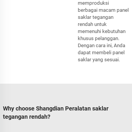
memproduksi
berbagai macam panel
saklar tegangan
rendah untuk
memenuhi kebutuhan
khusus pelanggan.
Dengan cara ini, Anda
dapat membeli panel
saklar yang sesuai.
Why choose Shangdian Peralatan saklar
tegangan rendah?