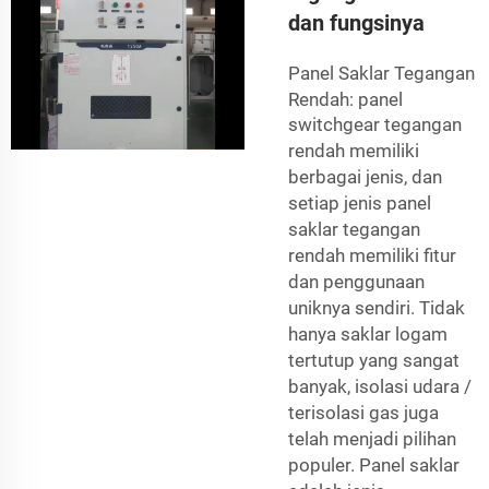
dan fungsinya
Panel Saklar Tegangan
Rendah:
panel
switchgear tegangan
rendah
memiliki
berbagai jenis, dan
setiap jenis panel
saklar tegangan
rendah memiliki fitur
dan penggunaan
uniknya sendiri. Tidak
hanya saklar logam
tertutup yang sangat
banyak, isolasi udara /
terisolasi gas juga
telah menjadi pilihan
populer. Panel saklar