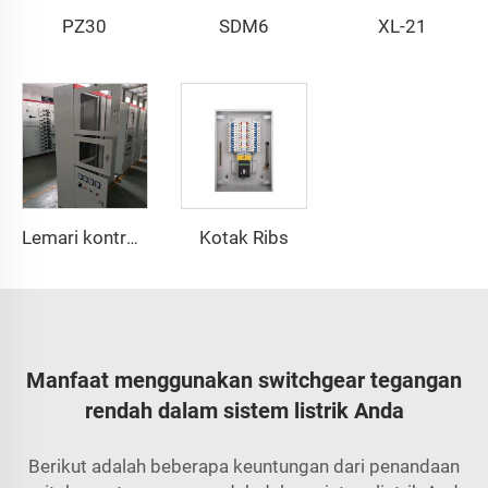
PZ30
SDM6
XL-21
Kotak Ribs
Lemari kontrol/panel
Manfaat menggunakan switchgear tegangan
rendah dalam sistem listrik Anda
Berikut adalah beberapa keuntungan dari penandaan