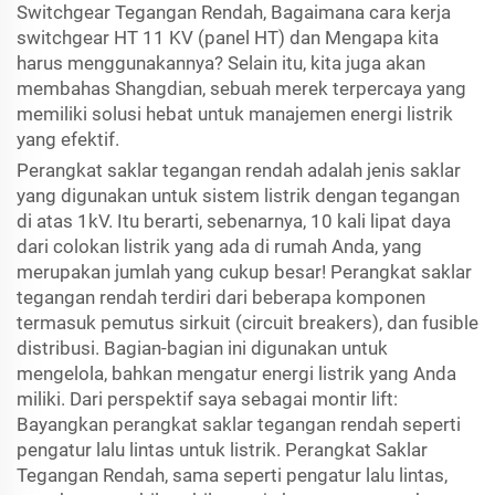
Switchgear Tegangan Rendah, Bagaimana cara kerja
switchgear HT 11 KV (panel HT) dan Mengapa kita
harus menggunakannya? Selain itu, kita juga akan
membahas Shangdian, sebuah merek terpercaya yang
memiliki solusi hebat untuk manajemen energi listrik
yang efektif.
Perangkat saklar tegangan rendah adalah jenis saklar
yang digunakan untuk sistem listrik dengan tegangan
di atas 1kV. Itu berarti, sebenarnya, 10 kali lipat daya
dari colokan listrik yang ada di rumah Anda, yang
merupakan jumlah yang cukup besar! Perangkat saklar
tegangan rendah terdiri dari beberapa komponen
termasuk pemutus sirkuit (circuit breakers), dan fusible
distribusi. Bagian-bagian ini digunakan untuk
mengelola, bahkan mengatur energi listrik yang Anda
miliki. Dari perspektif saya sebagai montir lift:
Bayangkan perangkat saklar tegangan rendah seperti
pengatur lalu lintas untuk listrik. Perangkat Saklar
Tegangan Rendah, sama seperti pengatur lalu lintas,