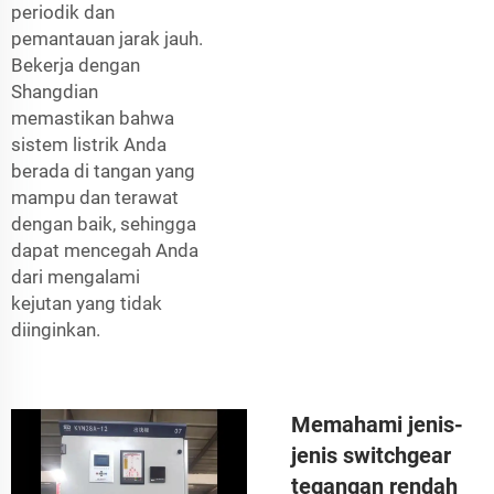
periodik dan
pemantauan jarak jauh.
Bekerja dengan
Shangdian
memastikan bahwa
sistem listrik Anda
berada di tangan yang
mampu dan terawat
dengan baik, sehingga
dapat mencegah Anda
dari mengalami
kejutan yang tidak
diinginkan.
Memahami jenis-
jenis switchgear
tegangan rendah