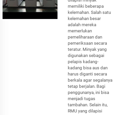
memiliki beberapa
kelemahan. Salah satu
kelemahan besar
adalah mereka
memerlukan
pemeliharaan dan
pemeriksaan secara
teratur. Minyak yang
digunakan sebagai
pelapis kadang-
kadang bisa aus dan
harus diganti secara
berkala agar segalanya
tetap berjalan. Bagi
penggunanya, ini bisa
menjadi tugas
tambahan. Selain itu,
RMU yang dilapisi