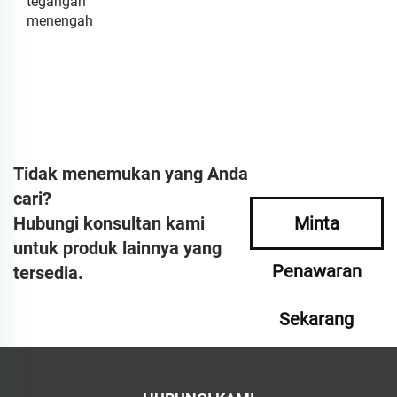
tegangan
menengah
Tidak menemukan yang Anda
cari?
Hubungi konsultan kami
Minta
untuk produk lainnya yang
Penawaran
tersedia.
Sekarang