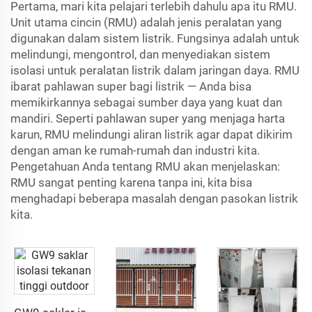
Pertama, mari kita pelajari terlebih dahulu apa itu RMU.
Unit utama cincin (RMU) adalah jenis peralatan yang
digunakan dalam sistem listrik. Fungsinya adalah untuk
melindungi, mengontrol, dan menyediakan sistem
isolasi untuk peralatan listrik dalam jaringan daya. RMU
ibarat pahlawan super bagi listrik — Anda bisa
memikirkannya sebagai sumber daya yang kuat dan
mandiri. Seperti pahlawan super yang menjaga harta
karun, RMU melindungi aliran listrik agar dapat dikirim
dengan aman ke rumah-rumah dan industri kita.
Pengetahuan Anda tentang RMU akan menjelaskan:
RMU sangat penting karena tanpa ini, kita bisa
menghadapi beberapa masalah dengan pasokan listrik
kita.