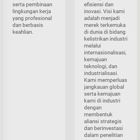
serta pembinaan
efisiensi dan
lingkungan kerja
inovasi. Visi kami
yang profesional
adalah menjadi
dan berbasis
merek terkemuka
keahlian.
di dunia di bidang
kelistrikan industri
melalui
internasionalisasi,
kemajuan
teknologi, dan
industrialisasi.
Kami memperluas
jangkauan global
serta kemajuan
kami di industri
dengan
membentuk
aliansi strategis
dan berinvestasi
dalam penelitian