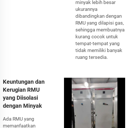
minyak lebih besar
ukurannya
dibandingkan dengan
RMU yang dilapisi gas,
sehingga membuatnya
kurang cocok untuk
tempat-tempat yang
tidak memiliki banyak
ruang tersedia.
Keuntungan dan
Kerugian RMU
yang Diisolasi
dengan Minyak
Ada RMU yang
memanfaatkan