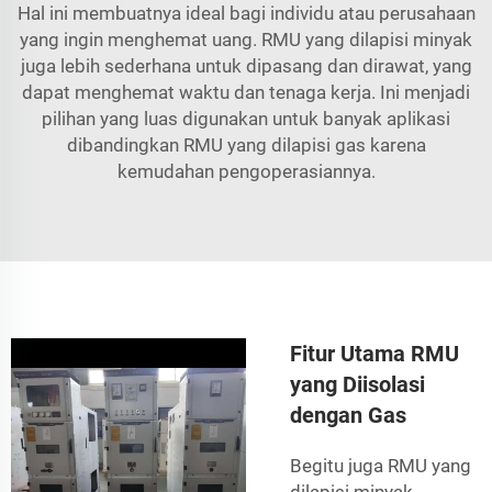
Hal ini membuatnya ideal bagi individu atau perusahaan
yang ingin menghemat uang. RMU yang dilapisi minyak
juga lebih sederhana untuk dipasang dan dirawat, yang
dapat menghemat waktu dan tenaga kerja. Ini menjadi
pilihan yang luas digunakan untuk banyak aplikasi
dibandingkan RMU yang dilapisi gas karena
kemudahan pengoperasiannya.
Fitur Utama RMU
yang Diisolasi
dengan Gas
Begitu juga RMU yang
dilapisi minyak