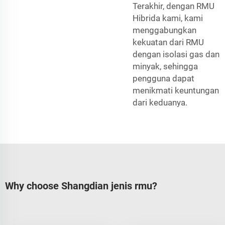
Terakhir, dengan RMU
Hibrida kami, kami
menggabungkan
kekuatan dari RMU
dengan isolasi gas dan
minyak, sehingga
pengguna dapat
menikmati keuntungan
dari keduanya.
Why choose Shangdian jenis rmu?