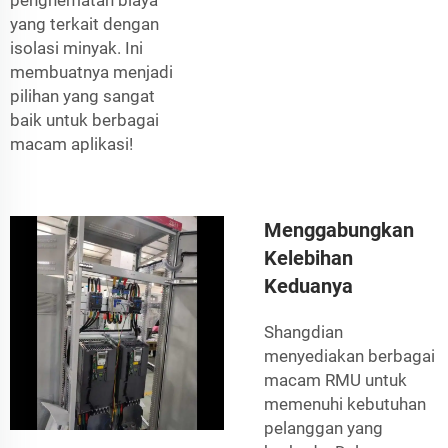
yang terkait dengan
isolasi minyak. Ini
membuatnya menjadi
pilihan yang sangat
baik untuk berbagai
macam aplikasi!
Menggabungkan
Kelebihan
Keduanya
Shangdian
menyediakan berbagai
macam RMU untuk
memenuhi kebutuhan
pelanggan yang