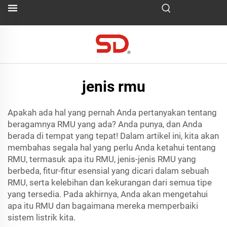
jenis rmu
Apakah ada hal yang pernah Anda pertanyakan tentang
beragamnya RMU yang ada? Anda punya, dan Anda
berada di tempat yang tepat! Dalam artikel ini, kita akan
membahas segala hal yang perlu Anda ketahui tentang
RMU, termasuk apa itu RMU, jenis-jenis RMU yang
berbeda, fitur-fitur esensial yang dicari dalam sebuah
RMU, serta kelebihan dan kekurangan dari semua tipe
yang tersedia. Pada akhirnya, Anda akan mengetahui
apa itu RMU dan bagaimana mereka memperbaiki
sistem listrik kita.