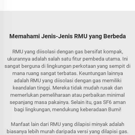
Memahami Jenis-Jenis RMU yang Berbeda
RMU yang diisolasi dengan gas bersifat kompak,
ukurannya adalah salah satu fitur pembeda utama. Ini
sangat berguna di lingkungan perkotaan yang sempit di
mana ruang sangat terbatas. Keuntungan lainnya
adalah RMU yang diisolasi dengan gas memiliki
keandalan tinggi. Mereka tidak mudah rusak dan
memerlukan pemeliharaan atau perbaikan minimal
sepanjang masa pakainya. Selain itu, gas SF6 aman
bagi lingkungan, mendukung keberadaan Bumi!
Manfaat lain dari RMU yang dilapisi minyak adalah
biasanya lebih murah daripada versi yang dilapisi gas.