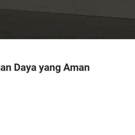
ian Daya yang Aman