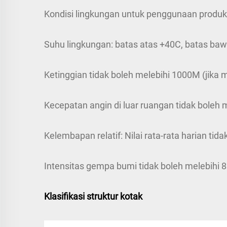
Kondisi lingkungan untuk penggunaan produk
Suhu lingkungan: batas atas +40C, batas baw
Ketinggian tidak boleh melebihi 1000M (jika
Kecepatan angin di luar ruangan tidak boleh 
Kelembapan relatif: Nilai rata-rata harian tid
Intensitas gempa bumi tidak boleh melebihi 8 
Klasifikasi struktur kotak