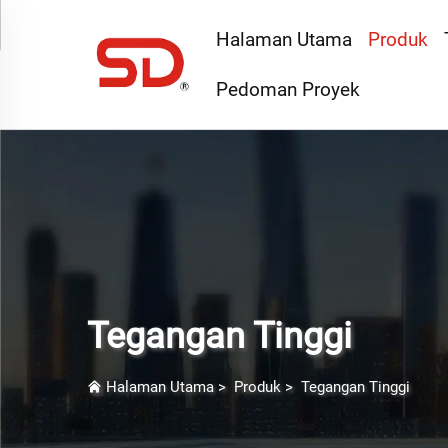
Halaman Utama
Produk
Pedoman Proyek
Tegangan Tinggi
Halaman Utama
>
Produk
>
Tegangan Tinggi