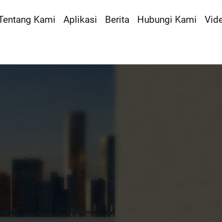
Tentang Kami
Aplikasi
Berita
Hubungi Kami
Vid