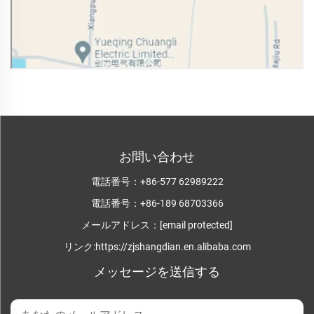
お問い合わせ
電話番号：
+86-577 62989222
電話番号：
+86-189 68703366
メールアドレス：
[email protected]
リンク:
https://zjshangdian.en.alibaba.com
メッセージを送信する