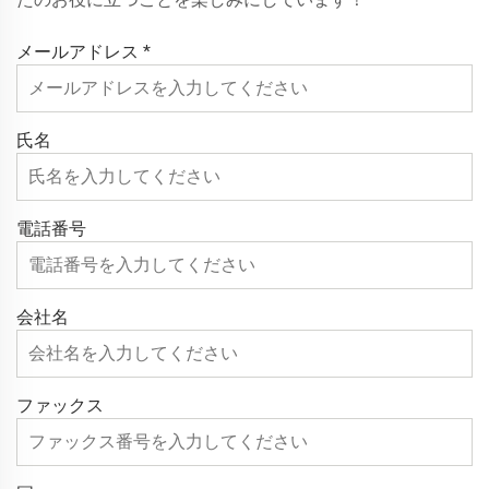
メールアドレス
*
氏名
電話番号
会社名
ファックス