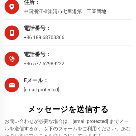
住所：
中国浙江省楽清市七里港第二工業団地
電話番号：
+86-189 68703366
電話番号：
+86-577 62989222
Eメール：
[email protected]
メッセージを送信する
お問い合わせが必要な場合は、
[email protected]
までメー
ルを送信するか、以下のフォームをご利用ください。あな
たのお役に立つことを楽しみにしています！