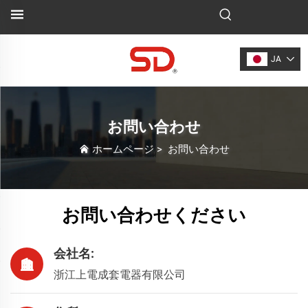
JA
お問い合わせ
ホームページ
>
お問い合わせ
お問い合わせください
会社名:
浙江上電成套電器有限公司