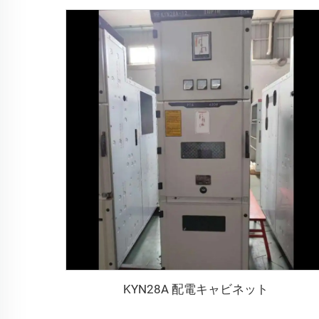
KYN28A 配電キャビネット