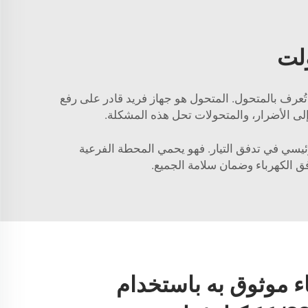
تُعرف بالمتحول. المتحول هو جهاز فريد قادر على رفع
 إلى الأضرار، والمتحولات تحل هذه المشكلة.
ل رئيسي في تدفق التيار. فهو يحمي المحطة الفرعية
دفق الكهرباء وضمان سلامة الجميع.
ء موثوق به باستخدام