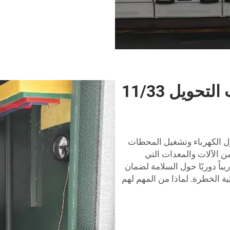
التشغيل والصيانة لمحطات التحويل 11/33
 الكهرباء وتشغيل المحطات
ن الآلات والمعدات التي
يباً دوريًا حول السلامة لضمان
ية الخطرة. لماذا من المهم لهم