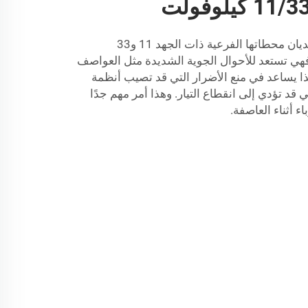
بالإضافة إلى الصيانة، تصمم شانغديان محطاتها الفرعية ذات الجهد 11 و33
. فهي تستعد للأحوال الجوية الشديدة مثل العواصف
هذا يساعد في منع الأضرار التي قد تصيب أنظمة
 قد تؤدي إلى انقطاع التيار. وهذا أمر مهم جدًا
ء أثناء العاصفة.