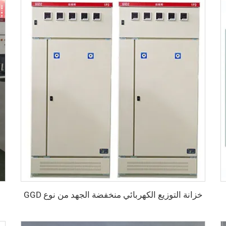
خزانة التوزيع الكهربائي منخفضة الجهد من نوع GGD