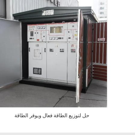
حل لتوزيع الطاقة فعال ويوفر الطاقة