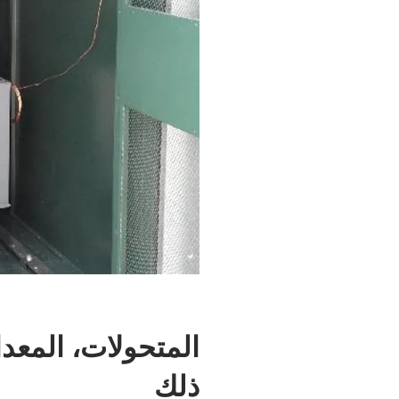
المتحولات، المعدا
ذلك