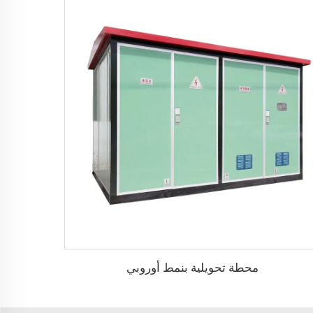
محطة تحويلية بنمط أوروبي