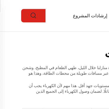
إرشادات المشروع
ءة منازلنا خلال الليل، طهي الطعام في المطبخ، وشحن
ها عبر مسافات طويلة من محطات الطاقة، وهذا هو
 الطاقة إلى مستويات جهد أقل. هذا مهم لأن الكهرباء يجب أن
تلًا. لضمان وصول الكهرباء إلى الجميع الذين