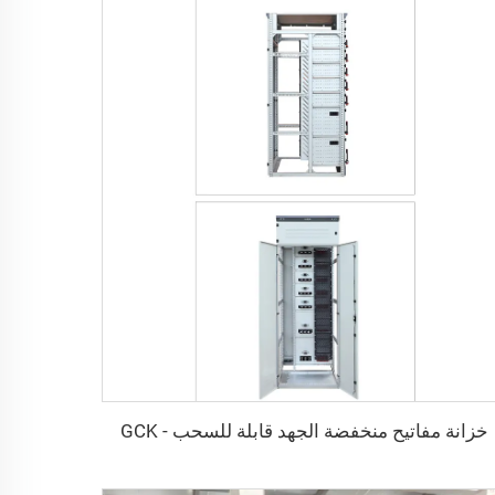
خزانة مفاتيح منخفضة الجهد قابلة للسحب - GCK