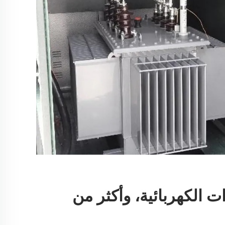
ت الكهربائية، وأكثر من