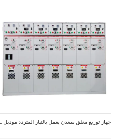
جهاز توزيع مغلق بمعدن يعمل بالتيار الم