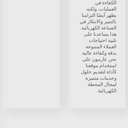
الكفاءة في
العمليات، ولكنه
يظهر أيضًا التزامنا
بالتميز والابتكار في
الصناعة الكهربائية.
هذا يساعدنا على
تلبية احتياجات
العملاء المتنوعة
بدقة وكفاءة عالية.
نحن عازمون على
استخدام موقعنا
كأداة لتقديم حلول
وخدمات متميزة
لمجال المحطة
الكهربائية.