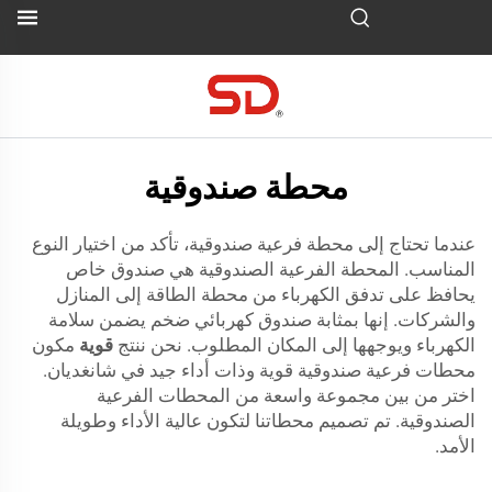
محطة صندوقية
عندما تحتاج إلى محطة فرعية صندوقية، تأكد من اختيار النوع
المناسب. المحطة الفرعية الصندوقية هي صندوق خاص
يحافظ على تدفق الكهرباء من محطة الطاقة إلى المنازل
والشركات. إنها بمثابة صندوق كهربائي ضخم يضمن سلامة
الكهرباء ويوجهها إلى المكان المطلوب. نحن ننتج
قوية
مكون
محطات فرعية صندوقية قوية وذات أداء جيد في شانغديان.
اختر من بين مجموعة واسعة من المحطات الفرعية
الصندوقية. تم تصميم محطاتنا لتكون عالية الأداء وطويلة
الأمد.