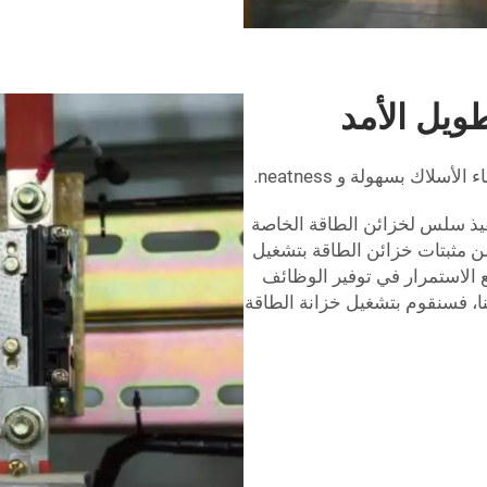
ويل الأمد
لاك بسهولة و neatness.
يذ سلس لخزائن الطاقة الخاصة
ن مثبتات خزائن الطاقة بتشغيل
الاستمرار في توفير الوظائف
نا، فسنقوم بتشغيل خزانة الطاقة