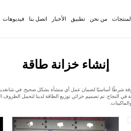
لمنتجات
من نحن
تطبيق
الأخبار
اتصل بنا
فيديوهات
إنشاء خزانة طاقة
وثوقة شرطًا أساسيًا لضمان عمل أي منشأة بشكل صحيح. في شانغديان
في النجاح. تم تصميم خزائن توزيع الطاقة لدينا لتحمل الظروف الص
الماكينات.