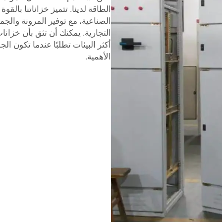
الطاقة لدينا. تتميز خزاناتنا بالقو
الصناعية، مع توفير المرونة والج
التجارية. يمكنك أن تثق بأن خزان
أكثر البيئات تطلبًا عندما تكون الج
الأهمية.