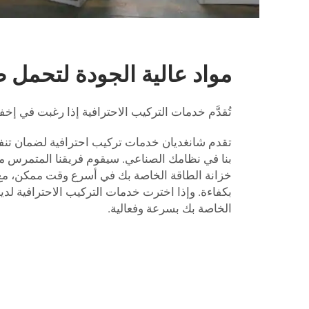
مواد عالية الجودة لتحمل ط
تُقدَّم خدمات التركيب الاحترافية إذا رغبت في إخفاء الأس
تقدم شانغديان خدمات تركيب احترافية لضمان تنف
بنا في نظامك الصناعي. سيقوم فريقنا المتمرس م
خزانة الطاقة الخاصة بك في أسرع وقت ممكن، مع 
بكفاءة. وإذا اخترت خدمات التركيب الاحترافية لدي
الخاصة بك بسرعة وفعالية.