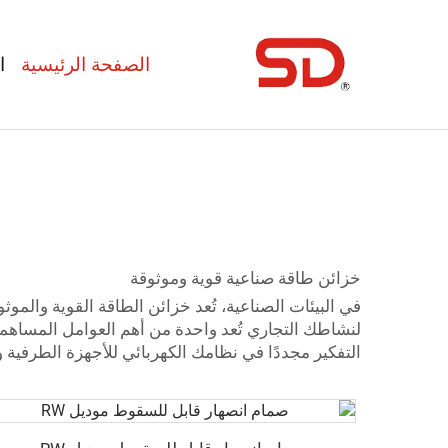
الصفحة الرئيسية
ا
خزائن طاقة صناعية قوية وموثوقة
في البيئات الصناعية، تُعد خزائن الطاقة القوية والم
لنشاطك التجاري تُعد واحدة من أهم العوامل المساهمة 
التفكير مجددًا في نظامك الكهربائي للأجهزة الطرفية و