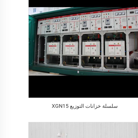
سلسلة خزانات التوزيع XGN15