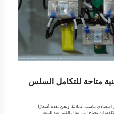
ية متاحة للتكامل السلس
اقتصادي يناسب عملائنا، ونحن نقدم أسعارًا
تكلفة، لن تحتاج إلى إنفاق الكثير عند السعي