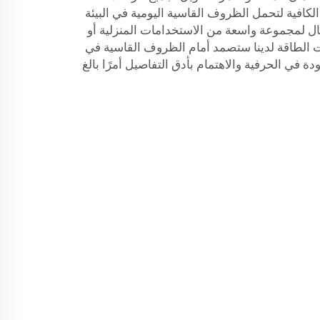
ة الكافية لتحمل الظروف القاسية اليومية في البيئة
مال لمجموعة واسعة من الاستخدامات المنزلية أو
ات الطاقة لدينا ستصمد أمام الظروف القاسية في
ودة في الحرفية والاهتمام بأدق التفاصيل أمرًا بالغ