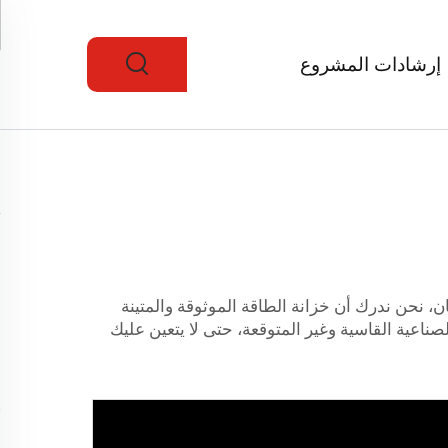
إرشادات المشروع
، نحن ندرك أن خزانة الطاقة الموثوقة والمتينة
ناعية القاسية وغير المتوقعة، حتى لا يتعين عليك