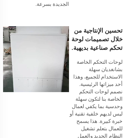
الجديدة بسرعة.
تحسين الإنتاجية من
خلال تصميمات لوحة
تحكم صناعية بديهية.
لوحات التحكم الخاصة
بشانغديان سهلة
الاستخدام للجميع، وهذا
أحد ميزاتها الرئيسية.
نصمم لوحات التحكم
الخاصة بنا لتكون سهلة
وحدسية بما يكفي لعمال
ليس لديهم خلفية تقنية أو
خبرة كبيرة. هذا يسمح
للعمال بتعلم تشغيل
النظام الجديد والعمل