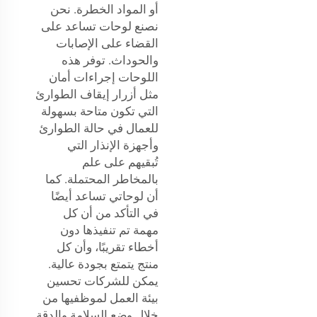
أو المواد الخطرة. نحن
نصنع لوحات تساعد على
القضاء على الإصابات
والحوداث. توفر هذه
اللوحات إجراءات أمان
مثل أزرار إيقاف الطوارئ
التي تكون متاحة بسهولة
للعمال في حالة الطوارئ
وأجهزة الإنذار التي
تُبقيهم على علم
بالمخاطر المحتملة. كما
أن لوحاتي تساعد أيضًا
في التأكد من أن كل
مهمة تم تنفيذها دون
أخطاء تقريبًا، وأن كل
منتج يتمتع بجودة عالية.
يمكن للشركات تحسين
بيئة العمل لموظفيها من
خلال وضع السلامة والدقة