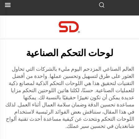
لوحات التحكم الصناعية
العالم الصناعي المزدحم اليوم مليء بالشركات التي تحاول
العثور على طرق لتسهيل وتحسين عملها. واحدة من أفضل
التقنيات لتحقيق هذا هي اللوحات التحكم الذكية لمصانع ذكية
للعمليات الصناعية. حسنًا، لكلتا هاتين اللوحتين التحكم مزايا
عديدة يمكن أن تكون تغييرًا حقيقيًا بالنسبة لك. يمكنها
مساعدة تحسين الدقة وضمان سلامة العمال أثناء العمل. لذلك
في هذا المقال، سنناقش بعض الفوائد الرئيسية لاستخدام
اللوحات التحكم ونتحدث عن كيفية مساعدة أحدث تقنية ألواح
شانغديان في تحسين سير عملك.