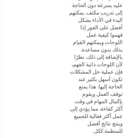
عليه بسرعة دون الحاجة
إلى تدريب مكثف. يمكنهم
البدء في الأداء بشكل
أفضل على الفور إذا
فهموا كيفية عمل
اللوحات ويمكنهم القيام
بذلك بدون مساعدة.
بالإضافة إلى ذلك، نظرًا
لأن اللوحات ذاتية الفهم،
فإن عملية حل المشكلات
تكون أسهل بكثير عند
الحاجة إليها. هذا يمنع
توقف العمل ويقوم
بإكمال المهام في وقت
أكثر كفاءة، مما يؤدي إلى
عمل أكثر فعالية للجميع
وينتج نتائج أفضل
للمنظمة ككل.