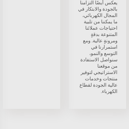
يعكس أيضًا التزامنا
بالجودة والابتكار في
المجال الكهربائي،
ما يمكننا من تلبية
احتياجات عملائنا
المتنوعة بدقةٍ
ومرونةٍ عالية. ومع
استمرارنا في
التوسع والنمو،
سنواصل الاستفادة
من موقعنا
الاستراتيجي لتوفير
منتجات وخدمات
عالية الجودة لقطاع
الكهرباء.