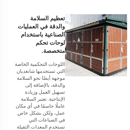
تعظيم السلامة
والدقة في العمليات
الصناعية باستخدام
لوحات تحكم
متخصصة.
اللوحات التحكمية الخاصة
التي تستخدمها شانغديان
موجهة أيضًا نحو السلامة
والدقة، بالإضافة إلى
تسهيل العمل وزيادة
الإنتاجية. تعتبر السلامة
عاملًا حاسمًا في أي مكان
عمل، ولكن بشكل خاص
في الصناعات التي
تستخدم المعدات الثقيلة