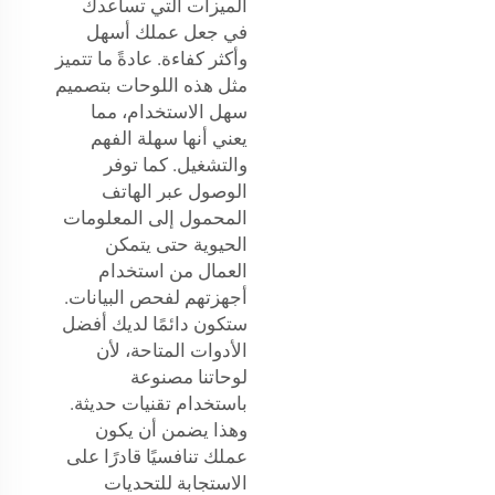
الميزات التي تساعدك
في جعل عملك أسهل
وأكثر كفاءة. عادةً ما تتميز
مثل هذه اللوحات بتصميم
سهل الاستخدام، مما
يعني أنها سهلة الفهم
والتشغيل. كما توفر
الوصول عبر الهاتف
المحمول إلى المعلومات
الحيوية حتى يتمكن
العمال من استخدام
أجهزتهم لفحص البيانات.
ستكون دائمًا لديك أفضل
الأدوات المتاحة، لأن
لوحاتنا مصنوعة
باستخدام تقنيات حديثة.
وهذا يضمن أن يكون
عملك تنافسيًا قادرًا على
الاستجابة للتحديات