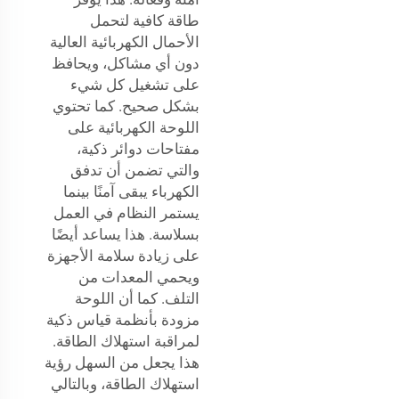
طاقة كافية لتحمل
الأحمال الكهربائية العالية
دون أي مشاكل، ويحافظ
على تشغيل كل شيء
بشكل صحيح. كما تحتوي
اللوحة الكهربائية على
مفتاحات دوائر ذكية،
والتي تضمن أن تدفق
الكهرباء يبقى آمنًا بينما
يستمر النظام في العمل
بسلاسة. هذا يساعد أيضًا
على زيادة سلامة الأجهزة
ويحمي المعدات من
التلف. كما أن اللوحة
مزودة بأنظمة قياس ذكية
لمراقبة استهلاك الطاقة.
هذا يجعل من السهل رؤية
استهلاك الطاقة، وبالتالي