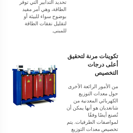
تحديد التدابير التي توفر
الطاقة، وهي أمر مفيد
بوضوح سواء للبيئة أو
لتقليل نفقات الطاقة
للمبنى.
تكوينات مرنة لتحقيق
أعلى درجات
التخصيص
من الأمور الرائعة الأخرى
حول معدات التوزيع
الكهربائي المعدنية من
شانغديان هو أنها يمكن أن
تُصنع أيضًا وفقًا
لمواصفات الطرفيات. يتم
تخصيص معدات التوزيع