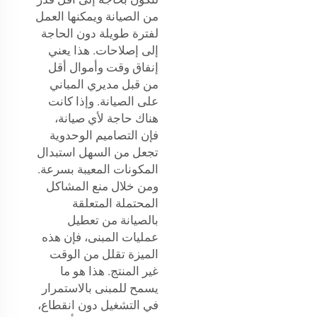
من الصيانة ويمكنها العمل
لفترة طويلة دون الحاجة
إلى إصلاحات. هذا يعني
إنفاق وقت وأموال أقل
من قبل مديري المباني
على الصيانة. وإذا كانت
هناك حاجة لأي صيانة،
فإن التصاميم الوحدوية
تجعل من السهل استبدال
المكونات المعيبة بسرعة.
ومن خلال منع المشاكل
المحتملة المتعلقة
بالصيانة من تعطيل
عمليات المبنى، فإن هذه
الميزة تقلل من الوقت
غير المنتج. هذا هو ما
يسمح للمبنى بالاستمرار
في التشغيل دون انقطاع،