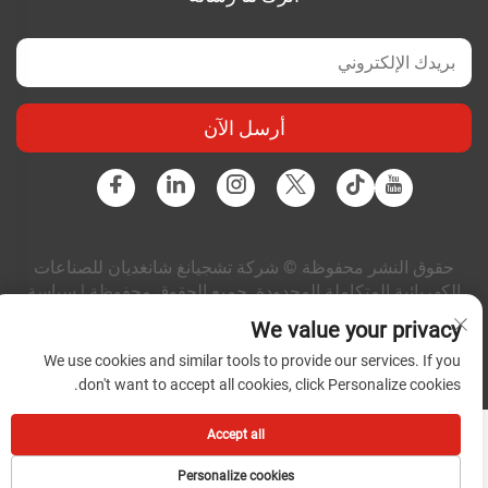
أرسل الآن
حقوق النشر محفوظة © شركة تشجيانغ شانغديان للصناعات
الكهربائية المتكاملة المحدودة. جميع الحقوق محفوظة |
سياسة
الخصوصية
|
المدونة
We value your privacy
We use cookies and similar tools to provide our services. If you
don't want to accept all cookies, click Personalize cookies.
Accept all
Personalize cookies