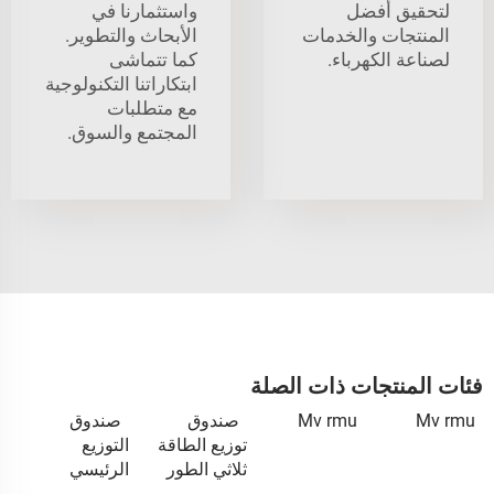
لتحقيق أفضل
واستثمارنا في
المنتجات والخدمات
الأبحاث والتطوير.
لصناعة الكهرباء.
كما تتماشى
ابتكاراتنا التكنولوجية
مع متطلبات
المجتمع والسوق.
فئات المنتجات ذات الصلة
Mv rmu
Mv rmu
صندوق
صندوق
توزيع الطاقة
التوزيع
ثلاثي الطور
الرئيسي