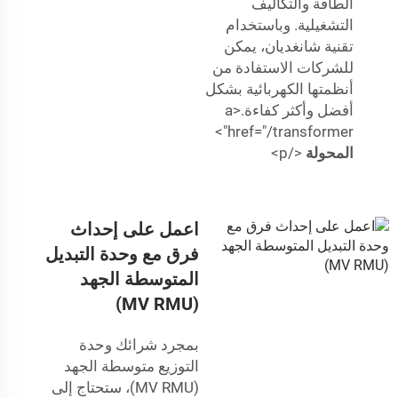
الطاقة والتكاليف
التشغيلية. وباستخدام
تقنية شانغديان، يمكن
للشركات الاستفادة من
أنظمتها الكهربائية بشكل
أفضل وأكثر كفاءة.<a
href="/transformer">
المحولة
</p>
اعمل على إحداث
فرق مع وحدة التبديل
المتوسطة الجهد
(MV RMU)
بمجرد شرائك وحدة
التوزيع متوسطة الجهد
(MV RMU)، ستحتاج إلى