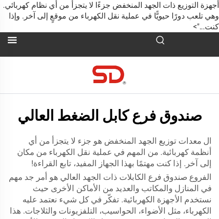
جهزة التوزيع ذات الجهد المنخفض جزءًا لا يتجزأ من أي نظام كهربائي.
هي تلعب دورًا حيويًّا في عملية نقل الكهرباء من موقعٍ إلى آخر. وإذا
نت...">
صندوق فرع كابل الضغط العالي
ال
معدات توزيع الجهد المنخفض
هو جزء لا يتجزأ من أي
أنظمة كهربائية. من المهم في عملية نقل الكهرباء من مكان
إلى آخر. إذا كنت مهتمًا بهذا الجهاز المفيد، تابع القراءة!
الفروع صندوق فرع الكابلات ذات الجهد العالي هو أمر جد مهم
في المنازل والمكاتب والعديد من الأماكن الأخرى حيث
نستخدم الأجهزة الكهربائية. تفكّر في كل شيء نعتمد عليه
الكهرباء، مثل الأضواء، الحواسيب، التلفزيونات والثلاجات. هذا