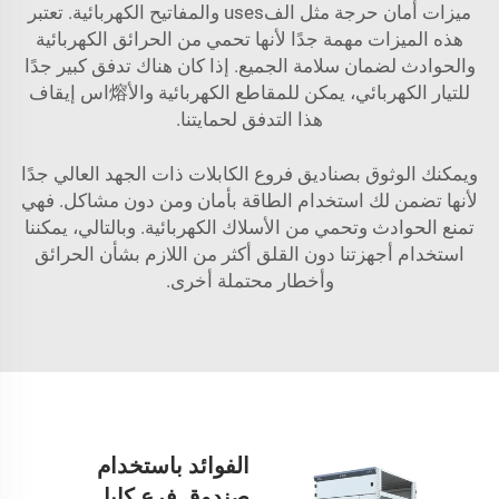
ميزات أمان حرجة مثل الفuses والمفاتيح الكهربائية. تعتبر
هذه الميزات مهمة جدًا لأنها تحمي من الحرائق الكهربائية
والحوادث لضمان سلامة الجميع. إذا كان هناك تدفق كبير جدًا
للتيار الكهربائي، يمكن للمقاطع الكهربائية والأ熔اس إيقاف
هذا التدفق لحمايتنا.
ويمكنك الوثوق بصناديق فروع الكابلات ذات الجهد العالي جدًا
لأنها تضمن لك استخدام الطاقة بأمان ومن دون مشاكل. فهي
تمنع الحوادث وتحمي من الأسلاك الكهربائية. وبالتالي، يمكننا
استخدام أجهزتنا دون القلق أكثر من اللازم بشأن الحرائق
وأخطار محتملة أخرى.
الفوائد باستخدام
صندوق فرع كابل