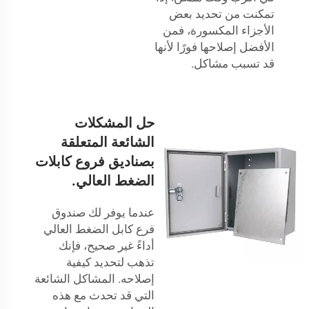
تمكنت من تحديد بعض
الأجزاء المكسورة، فمن
الأفضل إصلاحها فورًا لأنها
قد تسبب مشاكل.
حل المشكلات
الشائعة المتعلقة
بصناديق فروع كابلات
الضغط العالي.
عندما يوفر لك صندوق
فرع كابل الضغط العالي
أداءً غير صحيح، فإنك
تذهب لتحديد كيفية
إصلاحه. المشاكل الشائعة
التي قد تحدث مع هذه