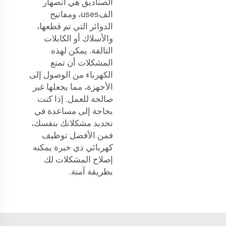
الصناديق هي انصهار
الفuses، ومفاتيح
الدوائر التي تم قطعها،
والأسلاك أو الكابلات
التالفة. يمكن لهذه
المشكلات أن تمنع
الكهرباء من الوصول إلى
الأجهزة، مما يجعلها غير
صالحة للعمل. إذا كنت
بحاجة إلى مساعدة في
تحديد مشكلاتك بنفسك،
فمن الأفضل توظيف
كهربائي ذي خبرة يمكنه
إصلاح المشكلات لك
بطريقة آمنة.