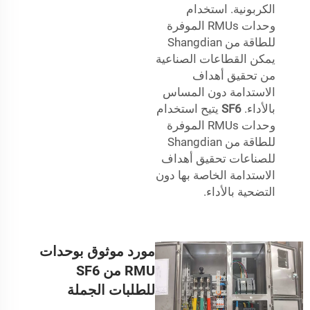
الكربونية. استخدام
وحدات RMUs الموفرة
للطاقة من Shangdian
يمكن القطاعات الصناعية
من تحقيق أهداف
الاستدامة دون المساس
بالأداء.
SF6
يتيح استخدام
وحدات RMUs الموفرة
للطاقة من Shangdian
للصناعات تحقيق أهداف
الاستدامة الخاصة بها دون
التضحية بالأداء.
مورد موثوق بوحدات
RMU من SF6
للطلبات الجملة