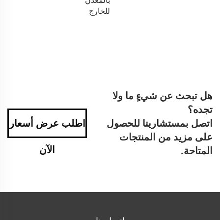
بالمعدن
للخارج
هل تبحث عن شيءٍ ما ولا
تجده؟
اتصل بمستشارينا للحصول
اطلب عرض أسعار
على مزيد من المنتجات
الآن
المتاحة.