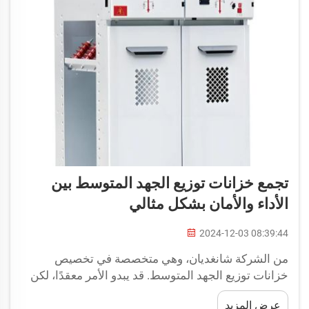
تجمع خزانات توزيع الجهد المتوسط بين
الأداء والأمان بشكل مثالي
2024-12-03 08:39:44
من الشركة شانغديان، وهي متخصصة في تخصيص
خزانات توزيع الجهد المتوسط. قد يبدو الأمر معقدًا، لكن
كل ما يعنيه هو أن هذه الخزانات تحمي الكهرباء أولاً
عرض المزيد
وتكفل تشغيل الكهرباء بشكل صحيح...