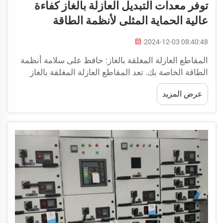
توفر معدات التبديل العازلة بالغاز كفاءة
عالية الحماية المثلى لأنظمة الطاقة
2024-12-03 08:40:48
المقاطع العازلة المغلقة بالغاز: حافظ على سلامة أنظمة
الطاقة الخاصة بك. تعد المقاطع العازلة المغلقة بالغاز
خيارًا مفيدًا للغاية إذا كنت تهدف إلى الحفاظ على أنظمة
عرض المزيد
الطاقة الخاصة بك آمنة وقابلة للتشغيل. تمنع هذه
الوحدات الفريدة حدوث أي ضرر لأنظمة الطاقة الخاصة
بك وتحافظ على...