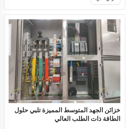
خزائن الجهد المتوسط المميزة تلبي حلول
الطاقة ذات الطلب العالي