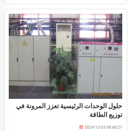
حلول الوحدات الرئيسية تعزز المرونة في
توزيع الطاقة
2024-12-03 08:40:21