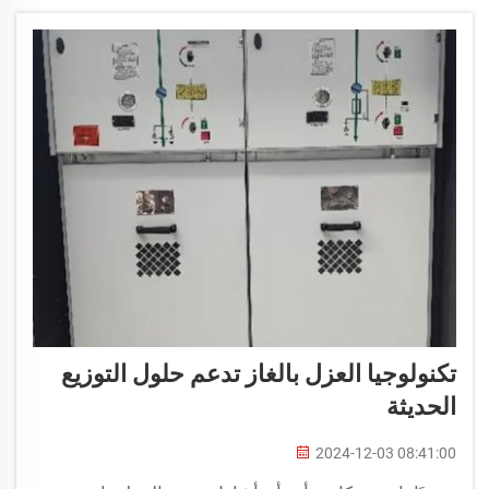
تكنولوجيا العزل بالغاز تدعم حلول التوزيع
الحديثة
2024-12-03 08:41:00