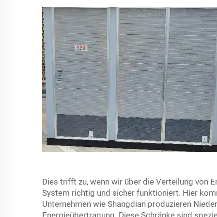
Dies trifft zu, wenn wir über die Verteilung von 
System richtig und sicher funktioniert. Hier 
Unternehmen wie Shangdian produzieren Nieder
Energieübertragung. Diese Schränke sind speziel