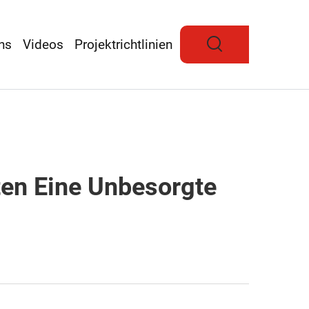
ns
Videos
Projektrichtlinien
en Eine Unbesorgte