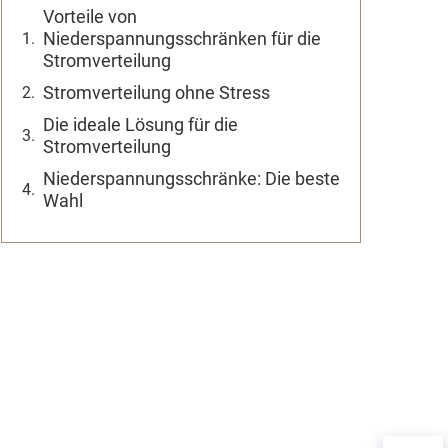
Vorteile von
Niederspannungsschränken für die
Stromverteilung
Stromverteilung ohne Stress
Die ideale Lösung für die
Stromverteilung
Niederspannungsschränke: Die beste
Wahl