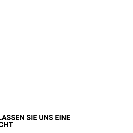
LASSEN SIE UNS EINE
CHT