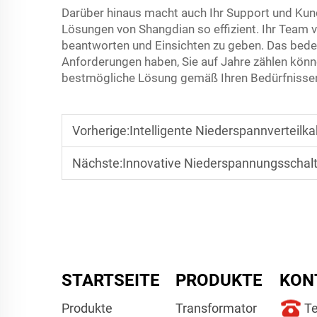
Darüber hinaus macht auch Ihr Support und Ku
Lösungen von Shangdian so effizient. Ihr Team v
beantworten und Einsichten zu geben. Das bede
Anforderungen haben, Sie auf Jahre zählen könne
bestmögliche Lösung gemäß Ihren Bedürfnissen
Vorherige:
Intelligente Niederspannverteilka
Nächste:
Innovative Niederspannungsschalta
STARTSEITE
PRODUKTE
KON
Produkte
Transformator
Te