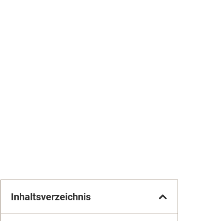
Inhaltsverzeichnis