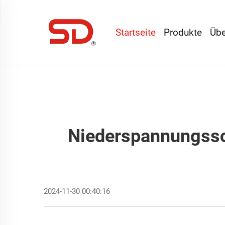
Startseite
Produkte
Übe
Niederspannungssc
2024-11-30 00:40:16