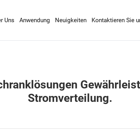
r Uns
Anwendung
Neuigkeiten
Kontaktieren Sie u
hranklösungen Gewährleist
Stromverteilung.