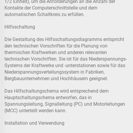
1/2 Einheit), um die Anforderungen an die Anzahl der
Kontakte der Computerschnittstelle und dem
automatischen Schaltkreis zu erfüllen.
Hilfsschaltung
Die Gestaltung des Hilfsschaltungsdiagramms entspricht
den technischen Vorschriften für die Planung von
thermischen Kraftwerken und anderen relevanten
technischen Vorschriften. Sie ist für das Niederspannungs-
Systems der Kraftwerke und -unterstationen sowie für das
Niederspannungsverteilungssystem in Fabriken,
Bergbauunternehmen und Hochhäusern geeignet.
Das Hilfschaltungschema wird entsprechend dem
Hauptschaltungschema entworfen, das in
Spannungsleitung, Signalleitung (PC) und Motorleitungen
(MCC) unterteilt werden kann.
Installation und Verwendung