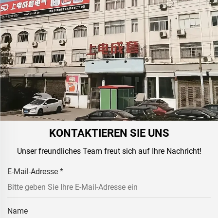
KONTAKTIEREN SIE UNS
Unser freundliches Team freut sich auf Ihre Nachricht!
E-Mail-Adresse
*
Name