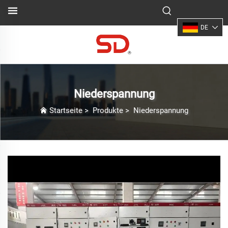
DE
Niederspannung
Startseite
>
Produkte
>
Niederspannung