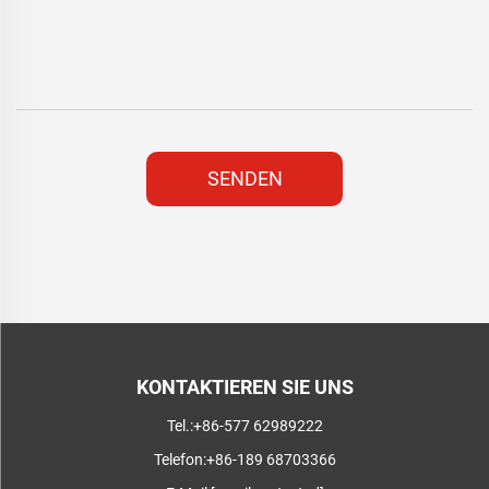
SENDEN
KONTAKTIEREN SIE UNS
Tel.:
+86-577 62989222
Telefon:
+86-189 68703366