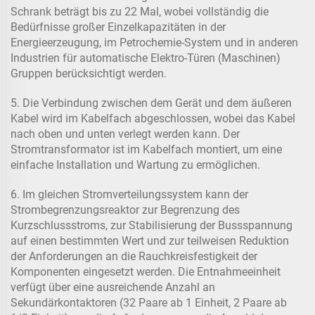
Schrank beträgt bis zu 22 Mal, wobei vollständig die
Bedürfnisse großer Einzelkapazitäten in der
Energieerzeugung, im Petrochemie-System und in anderen
Industrien für automatische Elektro-Türen (Maschinen)
Gruppen berücksichtigt werden.
5. Die Verbindung zwischen dem Gerät und dem äußeren
Kabel wird im Kabelfach abgeschlossen, wobei das Kabel
nach oben und unten verlegt werden kann. Der
Stromtransformator ist im Kabelfach montiert, um eine
einfache Installation und Wartung zu ermöglichen.
6. Im gleichen Stromverteilungssystem kann der
Strombegrenzungsreaktor zur Begrenzung des
Kurzschlussstroms, zur Stabilisierung der Bussspannung
auf einen bestimmten Wert und zur teilweisen Reduktion
der Anforderungen an die Rauchkreisfestigkeit der
Komponenten eingesetzt werden. Die Entnahmeeinheit
verfügt über eine ausreichende Anzahl an
Sekundärkontaktoren (32 Paare ab 1 Einheit, 2 Paare ab