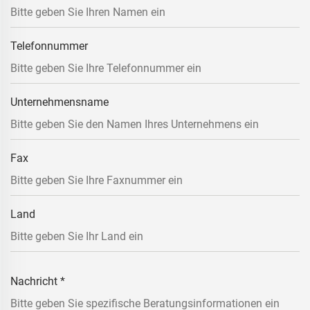
Telefonnummer
Unternehmensname
Fax
Land
Nachricht
*