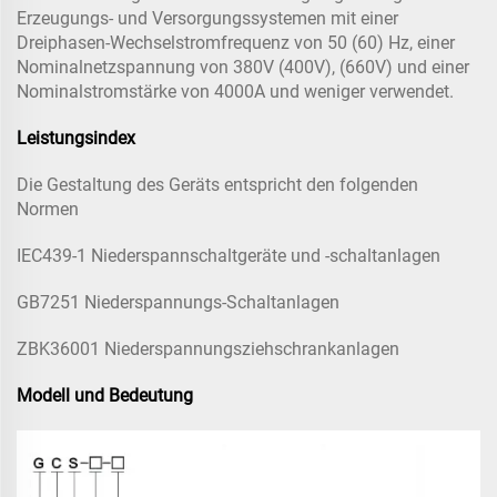
Erzeugungs- und Versorgungssystemen mit einer
Dreiphasen-Wechselstromfrequenz von 50 (60) Hz, einer
Nominalnetzspannung von 380V (400V), (660V) und einer
Nominalstromstärke von 4000A und weniger verwendet.
Leistungsindex
Die Gestaltung des Geräts entspricht den folgenden
Normen
IEC439-1 Niederspannschaltgeräte und -schaltanlagen
GB7251 Niederspannungs-Schaltanlagen
ZBK36001 Niederspannungsziehschrankanlagen
Modell und Bedeutung