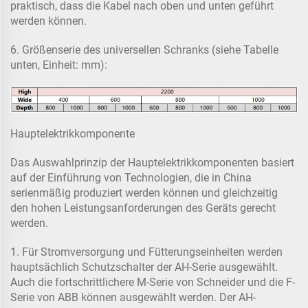
praktisch, dass die Kabel nach oben und unten geführt
werden können.
6. Größenserie des universellen Schranks (siehe Tabelle
unten, Einheit: mm):
Hauptelektrikkomponente
Das Auswahlprinzip der Hauptelektrikkomponenten basiert
auf der Einführung von Technologien, die in China
serienmäßig produziert werden können und gleichzeitig
den hohen Leistungsanforderungen des Geräts gerecht
werden.
1. Für Stromversorgung und Fütterungseinheiten werden
hauptsächlich Schutzschalter der AH-Serie ausgewählt.
Auch die fortschrittlichere M-Serie von Schneider und die F-
Serie von ABB können ausgewählt werden. Der AH-