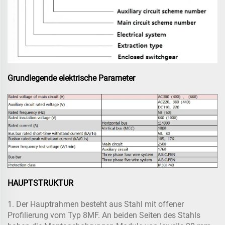
Grundlegende elektrische Parameter
HAUPTSTRUKTUR
1. Der Hauptrahmen besteht aus Stahl mit offener
Profilierung vom Typ 8MF. An beiden Seiten des Stahls