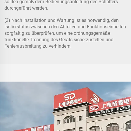
sollten gemäß dem Bedienungsanleitung des Schalters
durchgeführt werden.
(3) Nach Installation und Wartung ist es notwendig, den
Isolierstatus zwischen den Abteilen und Funktionseinheiten
sorgfältig zu überprüfen, um eine ordnungsgemäße
funktionelle Trennung des Geräts sicherzustellen und
Fehlerausbreitung zu verhindern.