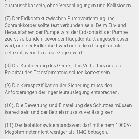
austauschbar sein, ohne Verschlingungen und Kollisionen.
(7) Der Erdkontakt zwischen Pumpvorrichtung und
Schrankkörper sollte fest verbunden sein. Beim Ein- und
Herausfahren der Pumpe wird der Erdkontakt der Pumpe
zuerst verbunden, bevor der Hauptkontakt angeschlossen
wird, und der Erdkontakt wird nach dem Hauptkontakt
getrennt, wenn herausgezogen wird.
(8) Die Kalibrierung des Geräts, das Verhältnis und die
Polarität des Transformators sollten korrekt sein.
(9) Die Kernspezifikation der Sicherung muss den
Anforderungen der Ingenieurauslegung entsprechen.
(10). Die Bewertung und Einstellung des Schutzes müssen
korrekt sein und der Betrieb muss zuverlässig sein.
(11) Der Isolationswiderstandswert darf mit einem 1000V-
Megohmmeter nicht weniger als 1MQ betragen.