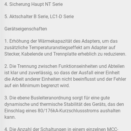
4. Sicherung Haupt NT Serie
5. Aktschalter B Serie, LC1-D Serie
Gerätseigenschaften
1. Erhöhung der Wärmekapazität des Adapters, um das
zusätzliche Temperaturanstiegseffekt am Adapter auf
Stecker, Kabelende und Trennplatte erheblich zu reduzieren.
2. Die Trennung zwischen Funktionseinheiten und Abteilen
ist klar und zuverlässig, so dass der Ausfall einer Einheit
die Arbeit anderer Einheiten nicht beeinflusst und der Fehler
auf ein Minimum begrenzt wird.
3. Die ebene Busleiteranordnung sorgt für eine gute
dynamische und thermische Stabilität des Geräts, das den
Einschlag eines 80/176kA-Kurzschlussstroms aushalten
kann.
4. Die Anzahl der Schaltungen in einem einzelnen MCC-