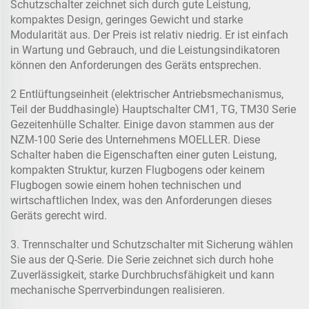
Schutzschalter zeichnet sich durch gute Leistung,
kompaktes Design, geringes Gewicht und starke
Modularität aus. Der Preis ist relativ niedrig. Er ist einfach
in Wartung und Gebrauch, und die Leistungsindikatoren
können den Anforderungen des Geräts entsprechen.
2 Entlüftungseinheit (elektrischer Antriebsmechanismus,
Teil der Buddhasingle) Hauptschalter CM1, TG, TM30 Serie
Gezeitenhülle Schalter. Einige davon stammen aus der
NZM-100 Serie des Unternehmens MOELLER. Diese
Schalter haben die Eigenschaften einer guten Leistung,
kompakten Struktur, kurzen Flugbogens oder keinem
Flugbogen sowie einem hohen technischen und
wirtschaftlichen Index, was den Anforderungen dieses
Geräts gerecht wird.
3. Trennschalter und Schutzschalter mit Sicherung wählen
Sie aus der Q-Serie. Die Serie zeichnet sich durch hohe
Zuverlässigkeit, starke Durchbruchsfähigkeit und kann
mechanische Sperrverbindungen realisieren.