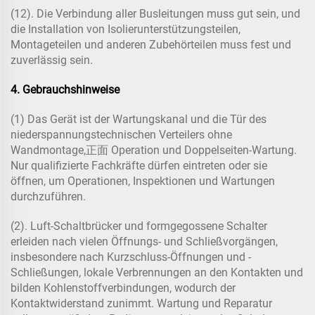
(12). Die Verbindung aller Busleitungen muss gut sein, und
die Installation von Isolierunterstützungsteilen,
Montageteilen und anderen Zubehörteilen muss fest und
zuverlässig sein.
4. Gebrauchshinweise
(1) Das Gerät ist der Wartungskanal und die Tür des
niederspannungstechnischen Verteilers ohne
Wandmontage,正面 Operation und Doppelseiten-Wartung.
Nur qualifizierte Fachkräfte dürfen eintreten oder sie
öffnen, um Operationen, Inspektionen und Wartungen
durchzuführen.
(2). Luft-Schaltbrücker und formgegossene Schalter
erleiden nach vielen Öffnungs- und Schließvorgängen,
insbesondere nach Kurzschluss-Öffnungen und -
Schließungen, lokale Verbrennungen an den Kontakten und
bilden Kohlenstoffverbindungen, wodurch der
Kontaktwiderstand zunimmt. Wartung und Reparatur