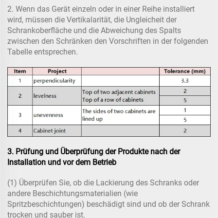
2. Wenn das Gerät einzeln oder in einer Reihe installiert
wird, müssen die Vertikalarität, die Ungleicheit der
Schrankoberfläche und die Abweichung des Spalts
zwischen den Schränken den Vorschriften in der folgenden
Tabelle entsprechen.
3. Prüfung und Überprüfung der Produkte nach der
Installation und vor dem Betrieb
(1) Überprüfen Sie, ob die Lackierung des Schranks oder
andere Beschichtungsmaterialien (wie
Spritzbeschichtungen) beschädigt sind und ob der Schrank
trocken und sauber ist.