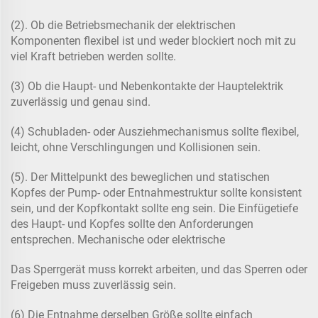
(2). Ob die Betriebsmechanik der elektrischen
Komponenten flexibel ist und weder blockiert noch mit zu
viel Kraft betrieben werden sollte.
(3) Ob die Haupt- und Nebenkontakte der Hauptelektrik
zuverlässig und genau sind.
(4) Schubladen- oder Ausziehmechanismus sollte flexibel,
leicht, ohne Verschlingungen und Kollisionen sein.
(5). Der Mittelpunkt des beweglichen und statischen
Kopfes der Pump- oder Entnahmestruktur sollte konsistent
sein, und der Kopfkontakt sollte eng sein. Die Einfügetiefe
des Haupt- und Kopfes sollte den Anforderungen
entsprechen. Mechanische oder elektrische
Das Sperrgerät muss korrekt arbeiten, und das Sperren oder
Freigeben muss zuverlässig sein.
(6) Die Entnahme derselben Größe sollte einfach