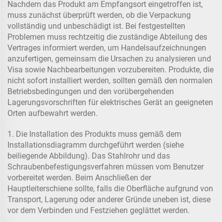
Nachdem das Produkt am Empfangsort eingetroffen ist,
muss zunächst überprüft werden, ob die Verpackung
vollständig und unbeschädigt ist. Bei festgestellten
Problemen muss rechtzeitig die zuständige Abteilung des
Vertrages informiert werden, um Handelsaufzeichnungen
anzufertigen, gemeinsam die Ursachen zu analysieren und
Visa sowie Nachbearbeitungen vorzubereiten. Produkte, die
nicht sofort installiert werden, sollten gemäß den normalen
Betriebsbedingungen und den vorübergehenden
Lagerungsvorschriften für elektrisches Gerät an geeigneten
Orten aufbewahrt werden.
1. Die Installation des Produkts muss gemäß dem
Installationsdiagramm durchgeführt werden (siehe
beiliegende Abbildung). Das Stahlrohr und das
Schraubenbefestigungsverfahren müssen vom Benutzer
vorbereitet werden. Beim Anschließen der
Hauptleiterschiene sollte, falls die Oberfläche aufgrund von
Transport, Lagerung oder anderer Gründe uneben ist, diese
vor dem Verbinden und Festziehen geglättet werden.