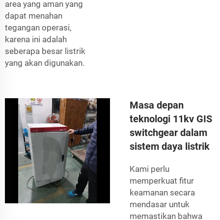
area yang aman yang
dapat menahan
tegangan operasi,
karena ini adalah
seberapa besar listrik
yang akan digunakan.
Masa depan
teknologi 11kv GIS
switchgear dalam
sistem daya listrik
Kami perlu
memperkuat fitur
keamanan secara
mendasar untuk
memastikan bahwa