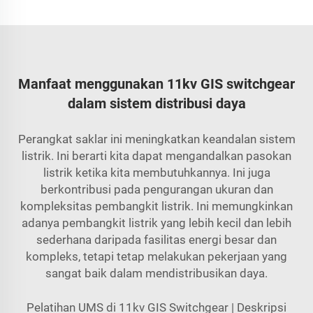
Manfaat menggunakan 11kv GIS switchgear
dalam sistem distribusi daya
Perangkat saklar ini meningkatkan keandalan sistem
listrik. Ini berarti kita dapat mengandalkan pasokan
listrik ketika kita membutuhkannya. Ini juga
berkontribusi pada pengurangan ukuran dan
kompleksitas pembangkit listrik. Ini memungkinkan
adanya pembangkit listrik yang lebih kecil dan lebih
sederhana daripada fasilitas energi besar dan
kompleks, tetapi tetap melakukan pekerjaan yang
sangat baik dalam mendistribusikan daya.
Pelatihan UMS di 11kv GIS Switchgear | Deskripsi