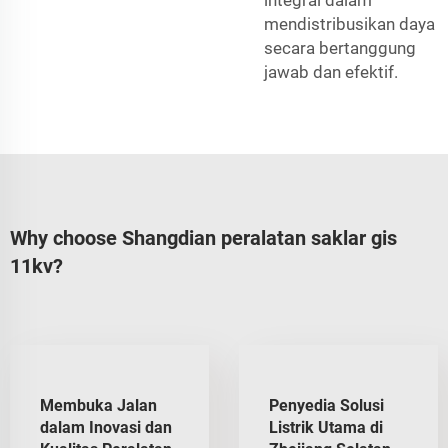
mendistribusikan daya
secara bertanggung
jawab dan efektif.
Why choose Shangdian peralatan saklar gis
11kv?
Membuka Jalan
Penyedia Solusi
dalam Inovasi dan
Listrik Utama di