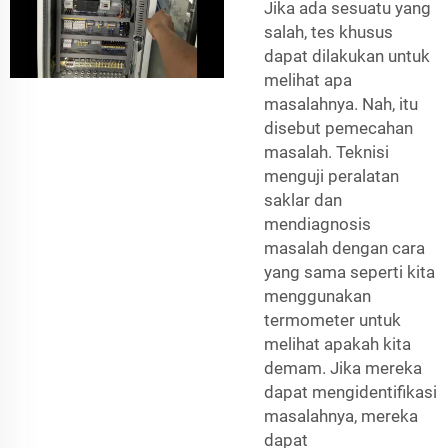
Jika ada sesuatu yang
salah, tes khusus
dapat dilakukan untuk
melihat apa
masalahnya. Nah, itu
disebut pemecahan
masalah. Teknisi
menguji peralatan
saklar dan
mendiagnosis
masalah dengan cara
yang sama seperti kita
menggunakan
termometer untuk
melihat apakah kita
demam. Jika mereka
dapat mengidentifikasi
masalahnya, mereka
dapat