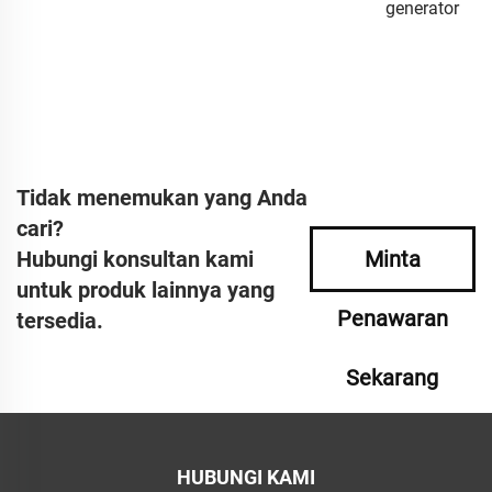
generator
Tidak menemukan yang Anda
cari?
Hubungi konsultan kami
Minta
untuk produk lainnya yang
Penawaran
tersedia.
Sekarang
HUBUNGI KAMI