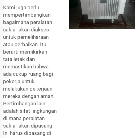
Kami juga perlu
mempertimbangkan
bagaimana peralatan
saklar akan diakses
untuk pemeliharaan
atau perbaikan. Itu
berarti memikirkan
tata letak dan
memastikan bahwa
ada cukup ruang bagi
pekerja untuk
melakukan pekerjaan
mereka dengan aman.
Pertimbangan lain
adalah sifat lingkungan
di mana peralatan
saklar akan dipasang.
Ini harus dipasang di