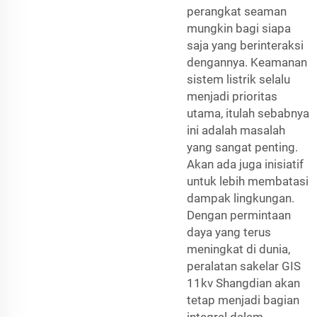
perangkat seaman
mungkin bagi siapa
saja yang berinteraksi
dengannya. Keamanan
sistem listrik selalu
menjadi prioritas
utama, itulah sebabnya
ini adalah masalah
yang sangat penting.
Akan ada juga inisiatif
untuk lebih membatasi
dampak lingkungan.
Dengan permintaan
daya yang terus
meningkat di dunia,
peralatan sakelar GIS
11kv Shangdian akan
tetap menjadi bagian
integral dalam