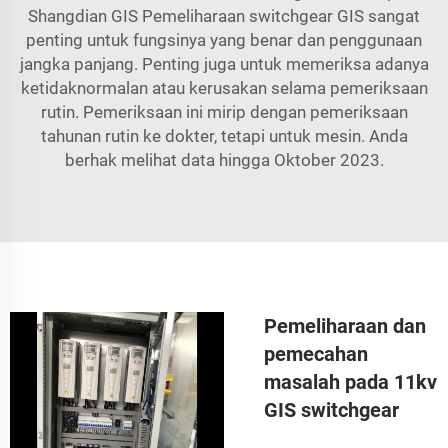
Shangdian GIS Pemeliharaan switchgear GIS sangat
penting untuk fungsinya yang benar dan penggunaan
jangka panjang. Penting juga untuk memeriksa adanya
ketidaknormalan atau kerusakan selama pemeriksaan
rutin. Pemeriksaan ini mirip dengan pemeriksaan
tahunan rutin ke dokter, tetapi untuk mesin. Anda
berhak melihat data hingga Oktober 2023.
Pemeliharaan dan
pemecahan
masalah pada 11kv
GIS switchgear