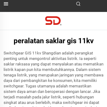
peralatan saklar gis 11kv
Switchgear GIS 11kv Shangdian adalah perangkat
penting untuk mengontrol aktivitas listrik. Ia seperti
saklar raksasa yang dapat menyalakan atau mematikan
listrik kapan pun kita membutuhkannya. Dalam sistem
tenaga listrik, yang merupakan jaringan yang membawa
daya dari pembangkitan ke konsumen, kita memiliki
switchgear. Tugas utamanya adalah memastikan
sistem daya aman dan beroperasi dengan lancar. Jika
terjadi masalah pada jalur listrik, seperti hubungan
singkat atau arus berlebih, maka switchgear ini dapat