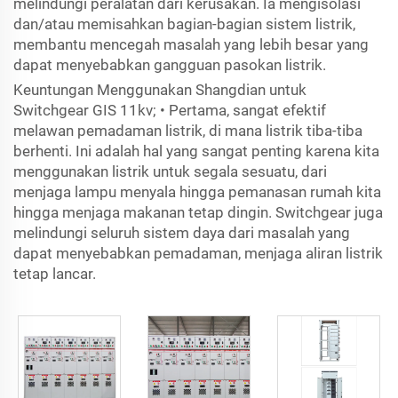
melindungi peralatan dari kerusakan. Ia mengisolasi
dan/atau memisahkan bagian-bagian sistem listrik,
membantu mencegah masalah yang lebih besar yang
dapat menyebabkan gangguan pasokan listrik.
Keuntungan Menggunakan Shangdian untuk
Switchgear GIS 11kv; • Pertama, sangat efektif
melawan pemadaman listrik, di mana listrik tiba-tiba
berhenti. Ini adalah hal yang sangat penting karena kita
menggunakan listrik untuk segala sesuatu, dari
menjaga lampu menyala hingga pemanasan rumah kita
hingga menjaga makanan tetap dingin. Switchgear juga
melindungi seluruh sistem daya dari masalah yang
dapat menyebabkan pemadaman, menjaga aliran listrik
tetap lancar.