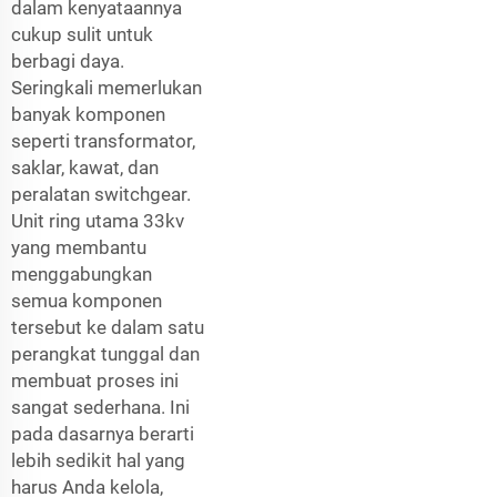
dalam kenyataannya
cukup sulit untuk
berbagi daya.
Seringkali memerlukan
banyak komponen
seperti transformator,
saklar, kawat, dan
peralatan switchgear.
Unit ring utama 33kv
yang membantu
menggabungkan
semua komponen
tersebut ke dalam satu
perangkat tunggal dan
membuat proses ini
sangat sederhana. Ini
pada dasarnya berarti
lebih sedikit hal yang
harus Anda kelola,