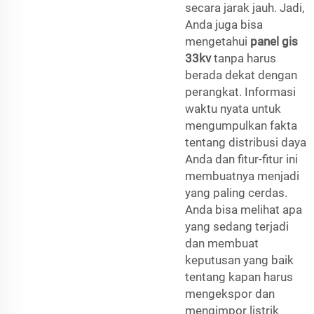
secara jarak jauh. Jadi,
Anda juga bisa
mengetahui
panel gis
33kv
tanpa harus
berada dekat dengan
perangkat. Informasi
waktu nyata untuk
mengumpulkan fakta
tentang distribusi daya
Anda dan fitur-fitur ini
membuatnya menjadi
yang paling cerdas.
Anda bisa melihat apa
yang sedang terjadi
dan membuat
keputusan yang baik
tentang kapan harus
mengekspor dan
mengimpor listrik