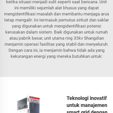
ketika situasi menjadi sulit seperti saat bencana. Unit
ini memiliki sejumlah alat khusus yang dapat
mengidentifikasi masalah dan membantu menjaga arus
tetap mengalir. Ini termasuk pemutus sirkuit dan saklar
yang digunakan untuk mengidentifikasi potensi
kerusakan dalam sistem. Baik digunakan untuk rumah
atau pabrik besar, unit utama ring 33kv Shangdian
menjamin operasi fasilitas yang stabil dan menyeluruh.
Dengan cara ini, ia menjamin bahwa tidak ada yang
kekurangan energi yang mereka butuhkan untuk:
Teknologi inovatif
untuk manajemen
smart grid dengan