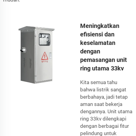
Meningkatkan
efisiensi dan
keselamatan
dengan
pemasangan unit
ring utama 33kv
Kita semua tahu
bahwa listrik sangat
berbahaya, jadi tetap
aman saat bekerja
dengannya. Unit utama
ring 33kv dilengkapi
dengan berbagai fitur
pelindung untuk