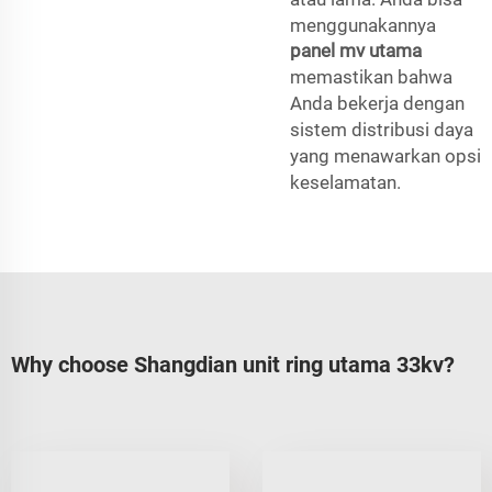
menggunakannya
panel mv utama
memastikan bahwa
Anda bekerja dengan
sistem distribusi daya
yang menawarkan opsi
keselamatan.
Why choose Shangdian unit ring utama 33kv?