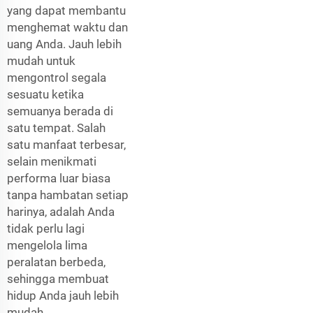
yang dapat membantu
menghemat waktu dan
uang Anda. Jauh lebih
mudah untuk
mengontrol segala
sesuatu ketika
semuanya berada di
satu tempat. Salah
satu manfaat terbesar,
selain menikmati
performa luar biasa
tanpa hambatan setiap
harinya, adalah Anda
tidak perlu lagi
mengelola lima
peralatan berbeda,
sehingga membuat
hidup Anda jauh lebih
mudah.