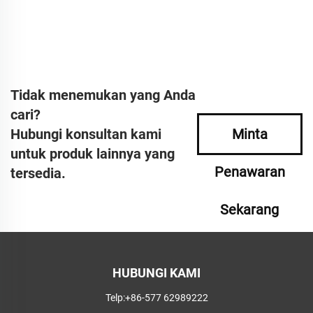
Tidak menemukan yang Anda
cari?
Hubungi konsultan kami
Minta
untuk produk lainnya yang
Penawaran
tersedia.
Sekarang
HUBUNGI KAMI
Telp:
+86-577 62989222