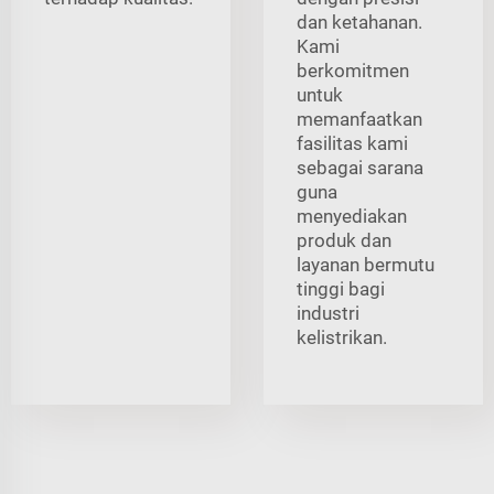
dan ketahanan.
Kami
berkomitmen
untuk
memanfaatkan
fasilitas kami
sebagai sarana
guna
menyediakan
produk dan
layanan bermutu
tinggi bagi
industri
kelistrikan.