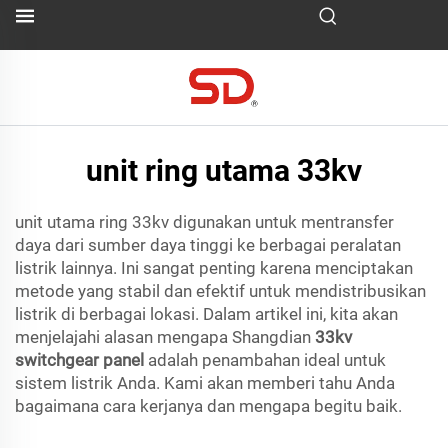
unit ring utama 33kv
unit utama ring 33kv digunakan untuk mentransfer
daya dari sumber daya tinggi ke berbagai peralatan
listrik lainnya. Ini sangat penting karena menciptakan
metode yang stabil dan efektif untuk mendistribusikan
listrik di berbagai lokasi. Dalam artikel ini, kita akan
menjelajahi alasan mengapa Shangdian
33kv
switchgear panel
adalah penambahan ideal untuk
sistem listrik Anda. Kami akan memberi tahu Anda
bagaimana cara kerjanya dan mengapa begitu baik.