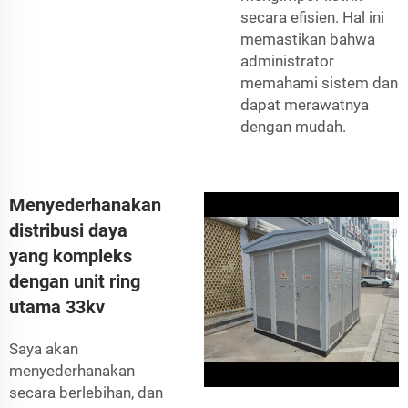
secara efisien. Hal ini
memastikan bahwa
administrator
memahami sistem dan
dapat merawatnya
dengan mudah.
Menyederhanakan
distribusi daya
yang kompleks
dengan unit ring
utama 33kv
Saya akan
menyederhanakan
secara berlebihan, dan