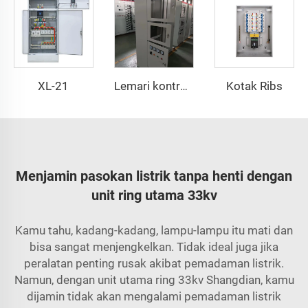
XL-21
Kotak Ribs
Lemari kontrol/panel
Menjamin pasokan listrik tanpa henti dengan
unit ring utama 33kv
Kamu tahu, kadang-kadang, lampu-lampu itu mati dan
bisa sangat menjengkelkan. Tidak ideal juga jika
peralatan penting rusak akibat pemadaman listrik.
Namun, dengan unit utama ring 33kv Shangdian, kamu
dijamin tidak akan mengalami pemadaman listrik