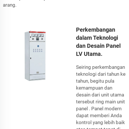
arang.
Perkembangan
dalam Teknologi
dan Desain Panel
LV Utama.
Seiring perkembangan
teknologi dari tahun ke
tahun, begitu pula
kemampuan dan
desain dari unit utama
tersebut
ring main unit
panel
. Panel modern
dapat memberi Anda
kontrol yang lebih baik