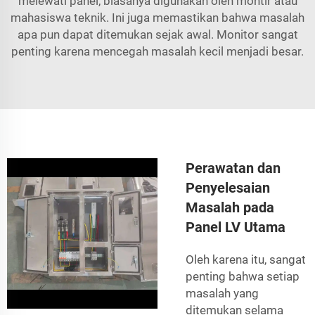
melewati panel, biasanya digunakan oleh montir atau
mahasiswa teknik. Ini juga memastikan bahwa masalah
apa pun dapat ditemukan sejak awal. Monitor sangat
penting karena mencegah masalah kecil menjadi besar.
Perawatan dan
Penyelesaian
Masalah pada
Panel LV Utama
Oleh karena itu, sangat
penting bahwa setiap
masalah yang
ditemukan selama