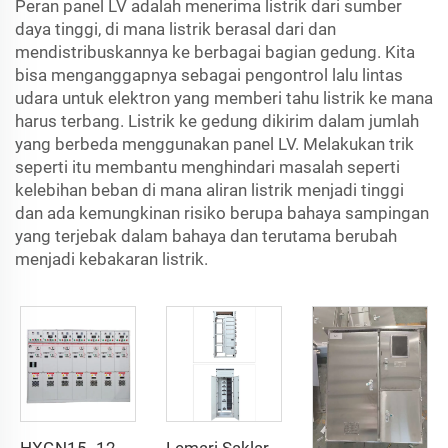
Peran panel LV adalah menerima listrik dari sumber
daya tinggi, di mana listrik berasal dari dan
mendistribuskannya ke berbagai bagian gedung. Kita
bisa menganggapnya sebagai pengontrol lalu lintas
udara untuk elektron yang memberi tahu listrik ke mana
harus terbang. Listrik ke gedung dikirim dalam jumlah
yang berbeda menggunakan panel LV. Melakukan trik
seperti itu membantu menghindari masalah seperti
kelebihan beban di mana aliran listrik menjadi tinggi
dan ada kemungkinan risiko berupa bahaya sampingan
yang terjebak dalam bahaya dan terutama berubah
menjadi kebakaran listrik.