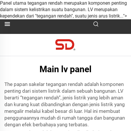
Panel utama tegangan rendah merupakan komponen penting
dalam sistem kelistrikan suatu bangunan. LV merupakan
kependekan dari "tegangan rendah", suatu jenis arus listrik...">
Main lv panel
The
papan sakelar tegangan rendah
adalah komponen
penting dari sistem listrik dalam sebuah bangunan. LV
berarti “tegangan rendah”, jenis listrik yang lebih aman
dan kurang kuat dibandingkan dengan jenis listrik yang
mengalir melalui kabel besar di luar. Hal ini membuat
penggunaannya mudah di rumah tangga dan bangunan
dengan efek berbahaya yang terbatas.