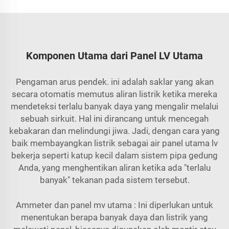
Komponen Utama dari Panel LV Utama
Pengaman arus pendek. ini adalah saklar yang akan
secara otomatis memutus aliran listrik ketika mereka
mendeteksi terlalu banyak daya yang mengalir melalui
sebuah sirkuit. Hal ini dirancang untuk mencegah
kebakaran dan melindungi jiwa. Jadi, dengan cara yang
baik membayangkan listrik sebagai air
panel utama lv
bekerja seperti katup kecil dalam sistem pipa gedung
Anda, yang menghentikan aliran ketika ada "terlalu
banyak" tekanan pada sistem tersebut.
Ammeter dan
panel mv utama
: Ini diperlukan untuk
menentukan berapa banyak daya dan listrik yang