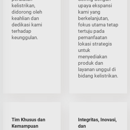
kelistrikan,
upaya ekspansi
didorong oleh
kami yang
keahlian dan
berkelanjutan,
dedikasi kami
fokus utama tetap
terhadap
tertuju pada
keunggulan.
pemanfaatan
lokasi strategis
untuk
menyediakan
produk dan
layanan unggul di
bidang kelistrikan.
Tim Khusus dan
Integritas, Inovasi,
Kemampuan
dan