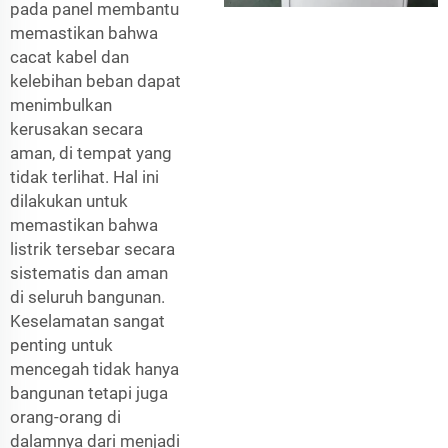
pada panel membantu
memastikan bahwa
cacat kabel dan
kelebihan beban dapat
menimbulkan
kerusakan secara
aman, di tempat yang
tidak terlihat. Hal ini
dilakukan untuk
memastikan bahwa
listrik tersebar secara
sistematis dan aman
di seluruh bangunan.
Keselamatan sangat
penting untuk
mencegah tidak hanya
bangunan tetapi juga
orang-orang di
dalamnya dari menjadi