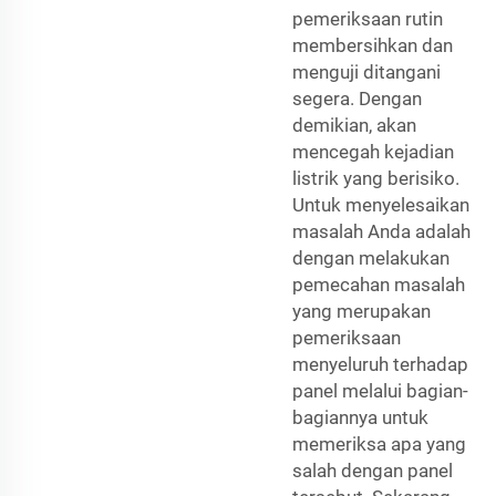
pemeriksaan rutin
membersihkan dan
menguji ditangani
segera. Dengan
demikian, akan
mencegah kejadian
listrik yang berisiko.
Untuk menyelesaikan
masalah Anda adalah
dengan melakukan
pemecahan masalah
yang merupakan
pemeriksaan
menyeluruh terhadap
panel melalui bagian-
bagiannya untuk
memeriksa apa yang
salah dengan panel