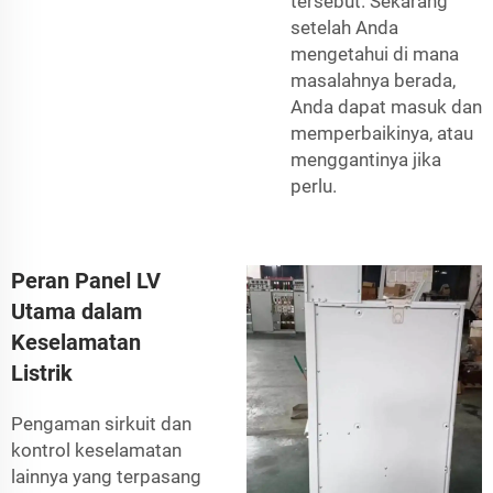
tersebut. Sekarang
setelah Anda
mengetahui di mana
masalahnya berada,
Anda dapat masuk dan
memperbaikinya, atau
menggantinya jika
perlu.
Peran Panel LV
Utama dalam
Keselamatan
Listrik
Pengaman sirkuit dan
kontrol keselamatan
lainnya yang terpasang