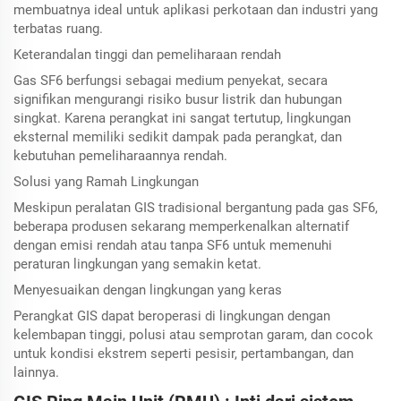
membuatnya ideal untuk aplikasi perkotaan dan industri yang
terbatas ruang.
Keterandalan tinggi dan pemeliharaan rendah
Gas SF6 berfungsi sebagai medium penyekat, secara
signifikan mengurangi risiko busur listrik dan hubungan
singkat. Karena perangkat ini sangat tertutup, lingkungan
eksternal memiliki sedikit dampak pada perangkat, dan
kebutuhan pemeliharaannya rendah.
Solusi yang Ramah Lingkungan
Meskipun peralatan GIS tradisional bergantung pada gas SF6,
beberapa produsen sekarang memperkenalkan alternatif
dengan emisi rendah atau tanpa SF6 untuk memenuhi
peraturan lingkungan yang semakin ketat.
Menyesuaikan dengan lingkungan yang keras
Perangkat GIS dapat beroperasi di lingkungan dengan
kelembapan tinggi, polusi atau semprotan garam, dan cocok
untuk kondisi ekstrem seperti pesisir, pertambangan, dan
lainnya.