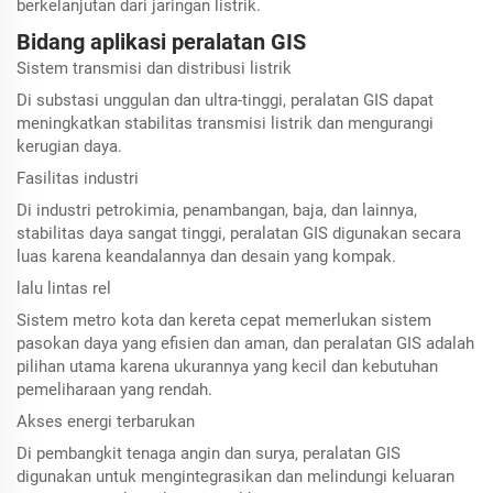
berkelanjutan dari jaringan listrik.
Bidang aplikasi peralatan GIS
Sistem transmisi dan distribusi listrik
Di substasi unggulan dan ultra-tinggi, peralatan GIS dapat
meningkatkan stabilitas transmisi listrik dan mengurangi
kerugian daya.
Fasilitas industri
Di industri petrokimia, penambangan, baja, dan lainnya,
stabilitas daya sangat tinggi, peralatan GIS digunakan secara
luas karena keandalannya dan desain yang kompak.
lalu lintas rel
Sistem metro kota dan kereta cepat memerlukan sistem
pasokan daya yang efisien dan aman, dan peralatan GIS adalah
pilihan utama karena ukurannya yang kecil dan kebutuhan
pemeliharaan yang rendah.
Akses energi terbarukan
Di pembangkit tenaga angin dan surya, peralatan GIS
digunakan untuk mengintegrasikan dan melindungi keluaran