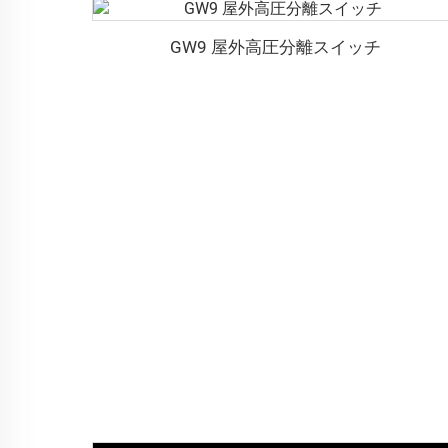
GW9 屋外高圧分離スイッチ