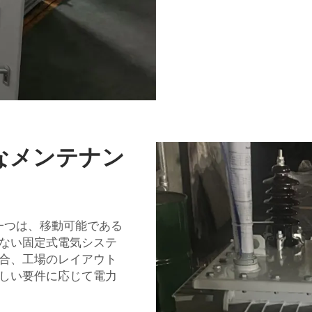
なメンテナン
一つは、移動可能である
ない固定式電気システ
合、工場のレイアウト
しい要件に応じて電力