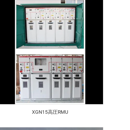
XGN15高圧RMU