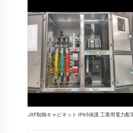
JXF制御キャビネット IP65保護 工業用電力配