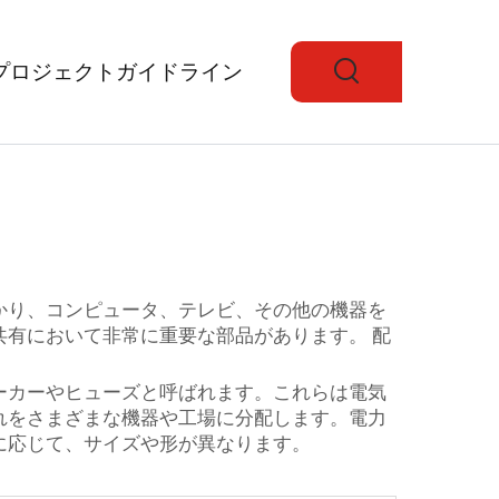
プロジェクトガイドライン
かり、コンピュータ、テレビ、その他の機器を
共有において非常に重要な部品があります。
配
ーカーやヒューズと呼ばれます。これらは電気
れをさまざまな機器や工場に分配します。電力
に応じて、サイズや形が異なります。