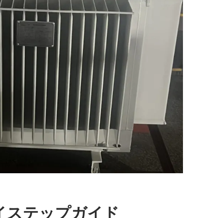
イステップガイド