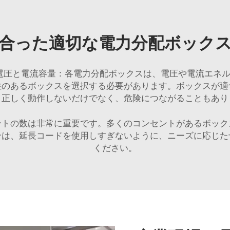
合った適切な電力分配ボック
電圧と電流容量：各電力分配ボックスは、電圧や電流エネ
性のあるボックスを選択する必要があります。ボックスが適
、正しく動作しないだけでなく、危険につながることもあり
ントの数は非常に重要です。多くのコンセントがあるボック
合は、延長コードを使用しすぎないように、ニーズに応じた
ください。