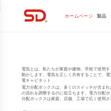
ホームページ
製品
電気とは、私たちが家庭や建物、学校で使用す
動かします。電気を正しく共有することで、電
電キャビネット
.
電力分配ボックスは、多くのスイッチが含まれ
の流れを調整するのに役立ちます。電力分配ボ
分配ボックスは家庭、店舗、工場で広く使用さ