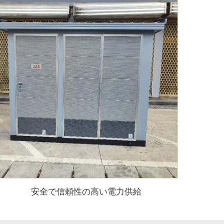
安全で信頼性の高い電力供給