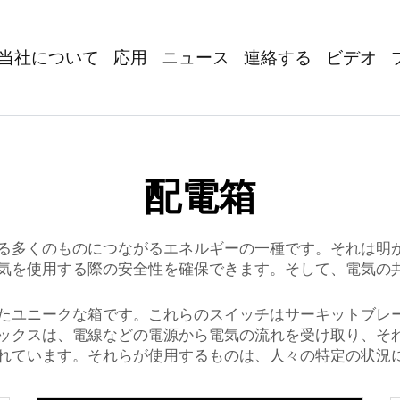
当社について
応用
ニュース
連絡する
ビデオ
配電箱
る多くのものにつながるエネルギーの一種です。それは明
気を使用する際の安全性を確保できます。そして、電気の
たユニークな箱です。これらのスイッチはサーキットブレ
ックスは、電線などの電源から電気の流れを受け取り、そ
れています。それらが使用するものは、人々の特定の状況