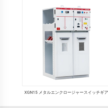
XGN15 メタルエンクロージャースイッチギ