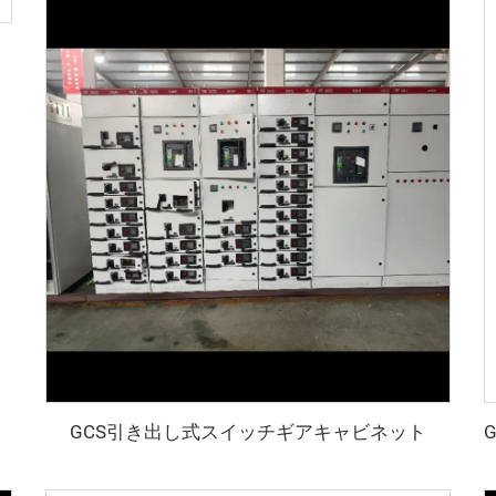
GCS引き出し式スイッチギアキャビネット