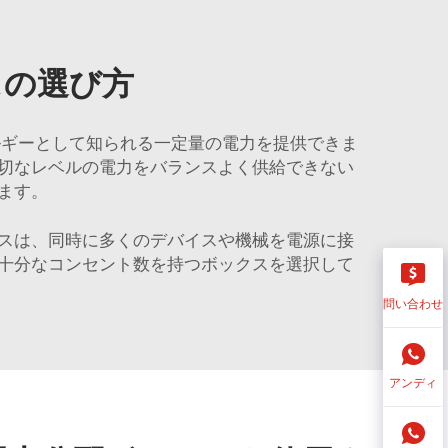
スの選び方
ルギーとして知られる一定量の電力を提供できま
切なレベルの電力をバランスよく供給できない
ます。
スは、同時に多くのデバイスや機械を電源に接
十分なコンセント数を持つボックスを選択して
問い合わせ
アンディ