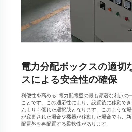
電力分配ボックスの適切
スによる安全性の確保
利便性を高める: 電力配電盤の最も顕著な利点の
ことです。この適応性により、設置後に移動でき
ムよりも優れた選択肢となります。このような場
が変更された場合や機器が移動した場合でも、新
配電盤を再配置する柔軟性があります。