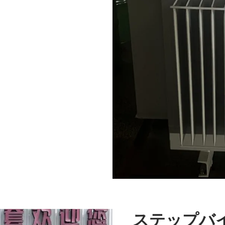
ステップバ