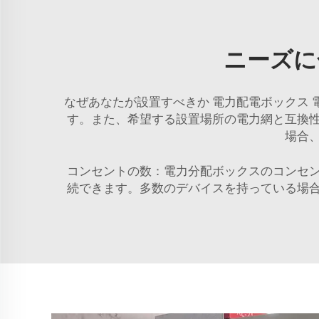
ニーズに
なぜあなたが設置すべきか
電力配電ボックス
す。また、希望する設置場所の電力網と互換
場合
コンセントの数：電力分配ボックスのコンセ
続できます。多数のデバイスを持っている場