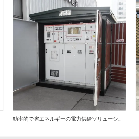
ア
効率的で省エネルギーの電力供給ソリューション