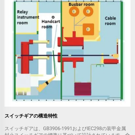
スイッチギアの構造特性
スイッチギアは、GB3906-1991およびIEC298の装甲金属