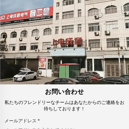
お問い合わせ
私たちのフレンドリーなチームはあなたからのご連絡をお
待ちしております！
メールアドレス
*