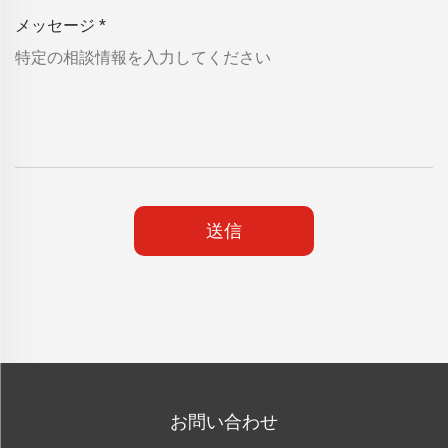
メッセージ
*
送信
お問い合わせ