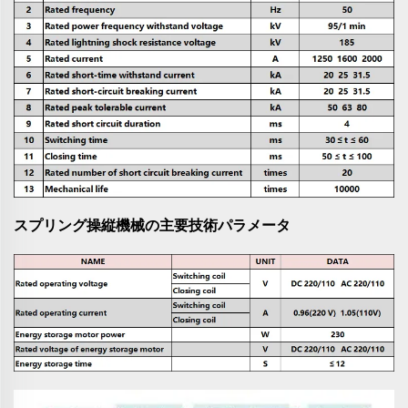
スプリング操縦機械の主要技術パラメータ