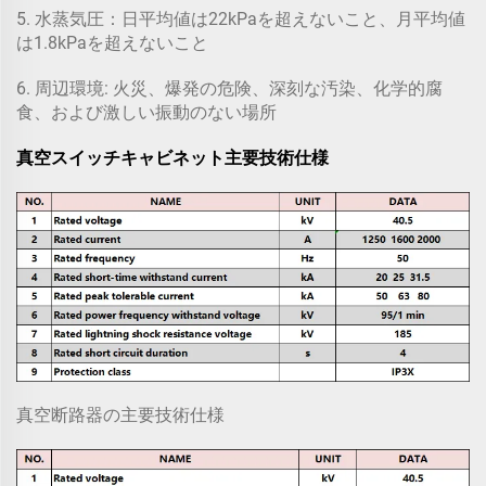
5. 水蒸気圧：日平均値は22kPaを超えないこと、月平均値
は1.8kPaを超えないこと
6. 周辺環境: 火災、爆発の危険、深刻な汚染、化学的腐
食、および激しい振動のない場所
真空スイッチキャビネット主要技術仕様
真空断路器の主要技術仕様