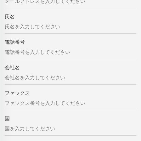
氏名
電話番号
会社名
ファックス
国