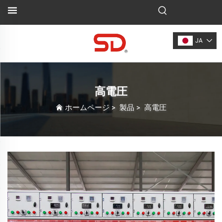
JA
高電圧
ホームページ
>
製品
>
高電圧