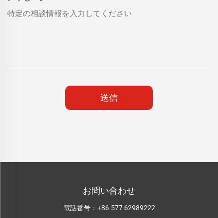
送信
お問い合わせ
電話番号：
+86-577 62989222