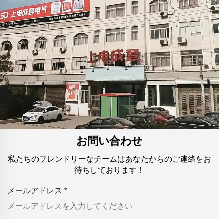
お問い合わせ
私たちのフレンドリーなチームはあなたからのご連絡をお
待ちしております！
メールアドレス
*