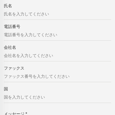
氏名
電話番号
会社名
ファックス
国
メッセージ
*