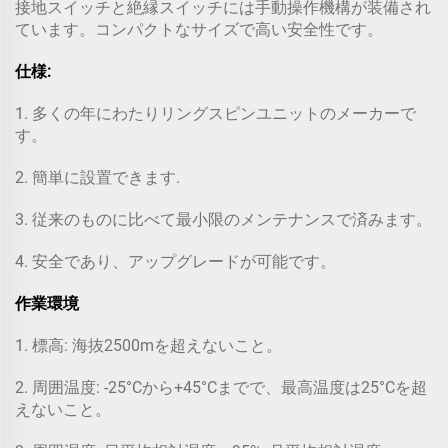
接地スイッチと絶縁スイッチには手動操作機構が装備され
ています。コンパクトなサイズで高い安全性です。
仕様:
1. 多くの年にわたりリングスピンユニットのメーカーで
す。
2. 簡単に設置できます.
3. 従来のものに比べて最小限のメンテナンスで済みます。
4. 安全であり、アップグレードが可能です。
作業環境
1. 標高: 海抜2500mを超えないこと。
2. 周囲温度: -25°Cから+45°Cまでで、最高温度は25°Cを超
えないこと。