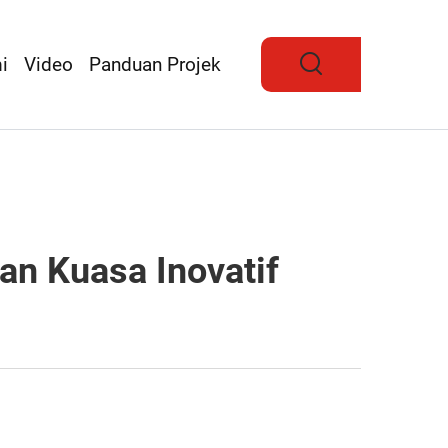
i
Video
Panduan Projek
an Kuasa Inovatif