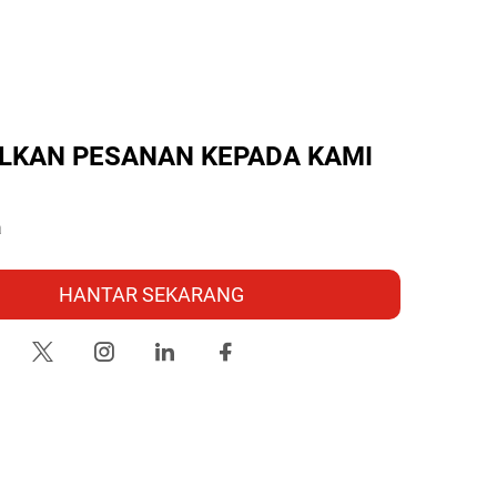
LKAN PESANAN KEPADA KAMI
HANTAR SEKARANG