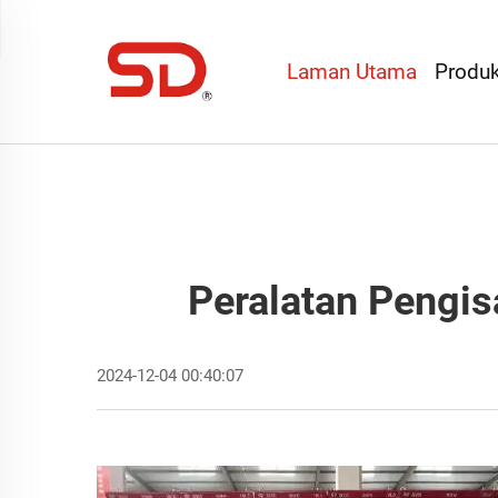
Laman Utama
Produ
Peralatan Pengis
2024-12-04 00:40:07