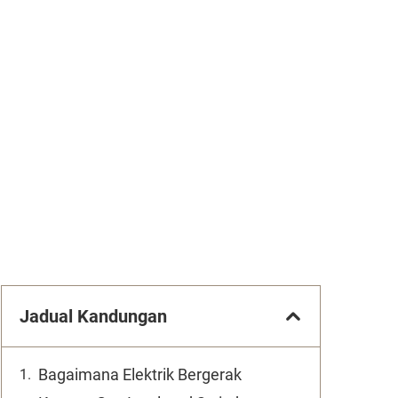
Jadual Kandungan
Bagaimana Elektrik Bergerak