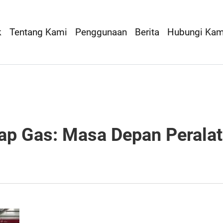
k
Tentang Kami
Penggunaan
Berita
Hubungi Kam
ap Gas: Masa Depan Peralat