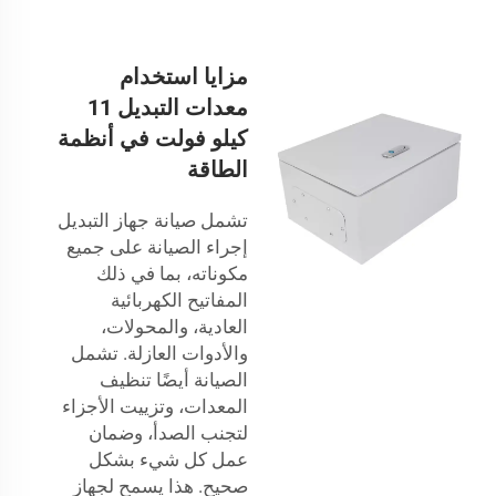
مزايا استخدام
معدات التبديل 11
كيلو فولت في أنظمة
الطاقة
تشمل صيانة جهاز التبديل
إجراء الصيانة على جميع
مكوناته، بما في ذلك
المفاتيح الكهربائية
العادية، والمحولات،
والأدوات العازلة. تشمل
الصيانة أيضًا تنظيف
المعدات، وتزييت الأجزاء
لتجنب الصدأ، وضمان
عمل كل شيء بشكل
صحيح. هذا يسمح لجهاز