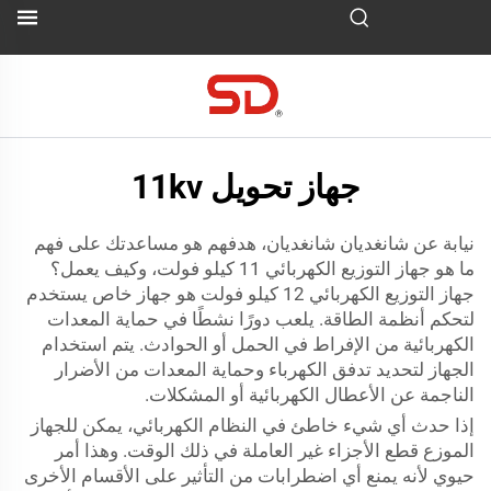
جهاز تحويل 11kv
نيابة عن شانغديان شانغديان، هدفهم هو مساعدتك على فهم
ما هو جهاز التوزيع الكهربائي 11 كيلو فولت، وكيف يعمل؟
جهاز التوزيع الكهربائي 12 كيلو فولت هو جهاز خاص يستخدم
لتحكم أنظمة الطاقة. يلعب دورًا نشطًا في حماية المعدات
الكهربائية من الإفراط في الحمل أو الحوادث. يتم استخدام
الجهاز لتحديد تدفق الكهرباء وحماية المعدات من الأضرار
الناجمة عن الأعطال الكهربائية أو المشكلات.
إذا حدث أي شيء خاطئ في النظام الكهربائي، يمكن للجهاز
الموزع قطع الأجزاء غير العاملة في ذلك الوقت. وهذا أمر
حيوي لأنه يمنع أي اضطرابات من التأثير على الأقسام الأخرى