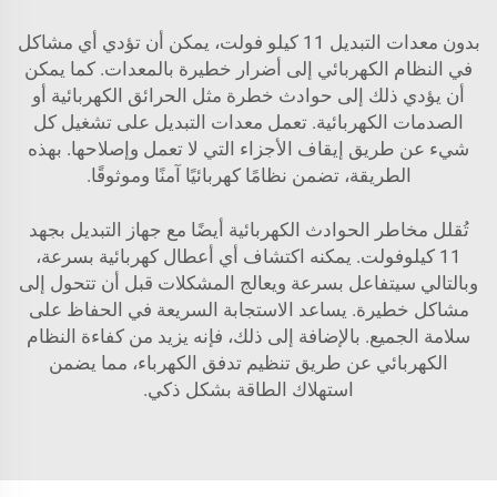
بدون معدات التبديل 11 كيلو فولت، يمكن أن تؤدي أي مشاكل
في النظام الكهربائي إلى أضرار خطيرة بالمعدات. كما يمكن
أن يؤدي ذلك إلى حوادث خطرة مثل الحرائق الكهربائية أو
الصدمات الكهربائية. تعمل معدات التبديل على تشغيل كل
شيء عن طريق إيقاف الأجزاء التي لا تعمل وإصلاحها. بهذه
الطريقة، تضمن نظامًا كهربائيًا آمنًا وموثوقًا.
تُقلل مخاطر الحوادث الكهربائية أيضًا مع جهاز التبديل بجهد
11 كيلوفولت. يمكنه اكتشاف أي أعطال كهربائية بسرعة،
وبالتالي سيتفاعل بسرعة ويعالج المشكلات قبل أن تتحول إلى
مشاكل خطيرة. يساعد الاستجابة السريعة في الحفاظ على
سلامة الجميع. بالإضافة إلى ذلك، فإنه يزيد من كفاءة النظام
الكهربائي عن طريق تنظيم تدفق الكهرباء، مما يضمن
استهلاك الطاقة بشكل ذكي.