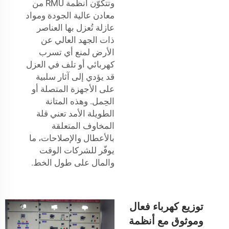
وتتكوّن أنظمة RMU من
معادن عالية الجودة ومواد
عازلة تُعزل بها العناصر
ذات الجهد العالي عن
الأرض لمنع أي تسرب
كهربائي أو تلف في العزل
قد يؤدي إلى آثار سلبية
على الأجهزة المتصلة أو
الحِمل. وهذه المتانة
الطويلة الأمد تعني قلة
المخاوف المتعلقة
بالأعطال والإصلاحات، ما
يوفّر للشركات الوقت
والمال على طول الخط.
توزيع كهرباء فعال
وموثوق مع أنظمة