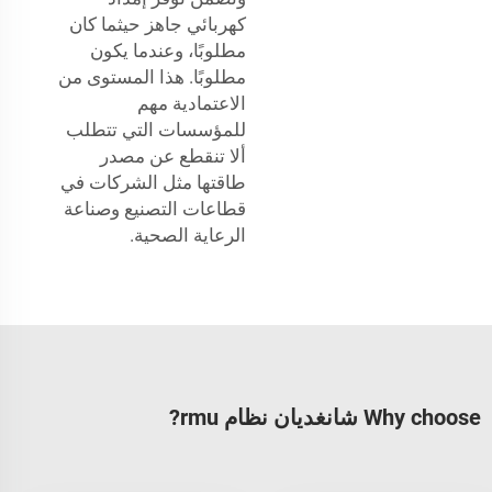
كهربائي جاهز حيثما كان
مطلوبًا، وعندما يكون
مطلوبًا. هذا المستوى من
الاعتمادية مهم
للمؤسسات التي تتطلب
ألا تنقطع عن مصدر
طاقتها مثل الشركات في
قطاعات التصنيع وصناعة
الرعاية الصحية.
Why choose شانغديان نظام rmu?