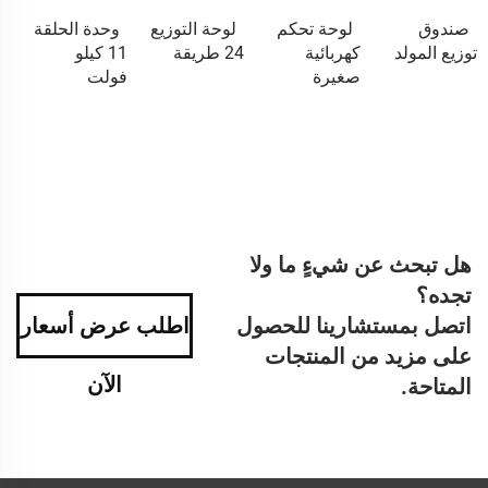
صندوق
لوحة تحكم
لوحة التوزيع
وحدة الحلقة
توزيع المولد
كهربائية
24 طريقة
11 كيلو
صغيرة
فولت
هل تبحث عن شيءٍ ما ولا
تجده؟
اتصل بمستشارينا للحصول
اطلب عرض أسعار
على مزيد من المنتجات
الآن
المتاحة.