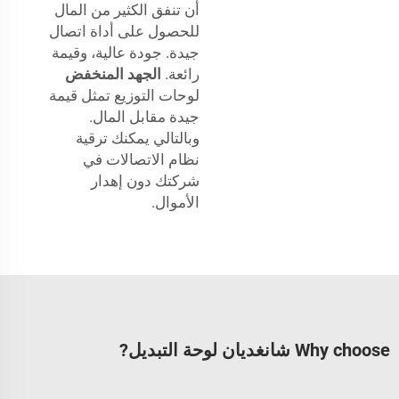
أن تنفق الكثير من المال
للحصول على أداة اتصال
جيدة. جودة عالية، وقيمة
رائعة.
الجهد المنخفض
لوحات التوزيع تمثل قيمة
جيدة مقابل المال.
وبالتالي يمكنك ترقية
نظام الاتصالات في
شركتك دون إهدار
الأموال.
Why choose شانغديان لوحة التبديل?