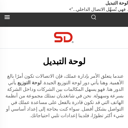
وحة التبديل
 فهي تُسهِّل الاتصال الداخلي...">
لوحة التبديل
عندما يتعلق الأمر بإدارة عملك، فإن الاتصالات تكون أمرًا بالغ
الأهمية. وهنا يأتي دور لوحة التوزيع الجيدة.
لوحة التوزيع
يأتي
الدور هنا. فهو يسهل المكالمات بين الشركات وداخل الشركة
بسرعة وسهولة. نحن في شانغديان نمتلك مجموعة من أنظمة
الهاتف التي قد تكون قادرة بالفعل على مساعدة عملك في
التواصل بشكل أفضل. سواء كنت بحاجة إلى إعداد أساسي أو
شيء أكثر تطورًا، فلدينا إعدادات تلبي احتياجاتك.