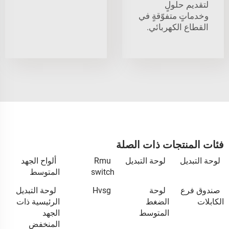
لتقديم حلولٍ
وخدماتٍ متفوّقةٍ في
القطاع الكهربائي.
فئات المنتجات ذات الصلة
لوحة التبديل
لوحة التبديل
Rmu
ألواح الجهد
switch
المتوسط
صندوق فرع
لوحة
Hvsg
لوحة التبديل
الكابلات
الضغط
الرئيسية ذات
المتوسط
الجهد
المنخفض