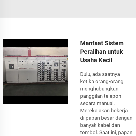
Manfaat Sistem
Peralihan untuk
Usaha Kecil
Dulu, ada saatnya
ketika orang-orang
menghubungkan
panggilan telepon
secara manual.
Mereka akan bekerja
di papan besar dengan
banyak kabel dan
tombol. Saat ini, papan