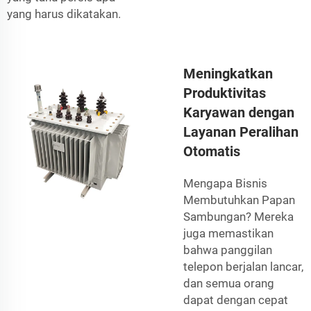
yang harus dikatakan.
Meningkatkan
Produktivitas
Karyawan dengan
Layanan Peralihan
Otomatis
Mengapa Bisnis
Membutuhkan Papan
Sambungan? Mereka
juga memastikan
bahwa panggilan
telepon berjalan lancar,
dan semua orang
dapat dengan cepat