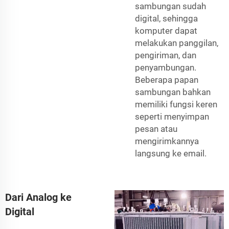
sambungan sudah
digital, sehingga
komputer dapat
melakukan panggilan,
pengiriman, dan
penyambungan.
Beberapa papan
sambungan bahkan
memiliki fungsi keren
seperti menyimpan
pesan atau
mengirimkannya
langsung ke email.
Dari Analog ke
Digital