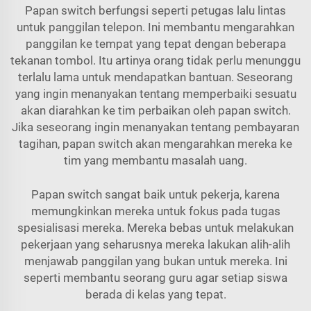
Papan switch berfungsi seperti petugas lalu lintas
untuk panggilan telepon. Ini membantu mengarahkan
panggilan ke tempat yang tepat dengan beberapa
tekanan tombol. Itu artinya orang tidak perlu menunggu
terlalu lama untuk mendapatkan bantuan. Seseorang
yang ingin menanyakan tentang memperbaiki sesuatu
akan diarahkan ke tim perbaikan oleh papan switch.
Jika seseorang ingin menanyakan tentang pembayaran
tagihan, papan switch akan mengarahkan mereka ke
tim yang membantu masalah uang.
Papan switch sangat baik untuk pekerja, karena
memungkinkan mereka untuk fokus pada tugas
spesialisasi mereka. Mereka bebas untuk melakukan
pekerjaan yang seharusnya mereka lakukan alih-alih
menjawab panggilan yang bukan untuk mereka. Ini
seperti membantu seorang guru agar setiap siswa
berada di kelas yang tepat.