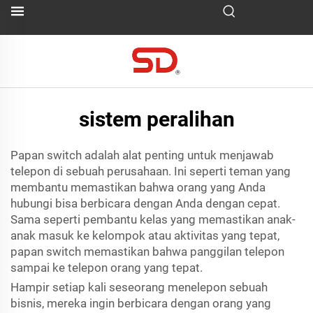
sistem peralihan
Papan switch adalah alat penting untuk menjawab
telepon di sebuah perusahaan. Ini seperti teman yang
membantu memastikan bahwa orang yang Anda
hubungi bisa berbicara dengan Anda dengan cepat.
Sama seperti pembantu kelas yang memastikan anak-
anak masuk ke kelompok atau aktivitas yang tepat,
papan switch memastikan bahwa panggilan telepon
sampai ke telepon orang yang tepat.
Hampir setiap kali seseorang menelepon sebuah
bisnis, mereka ingin berbicara dengan orang yang