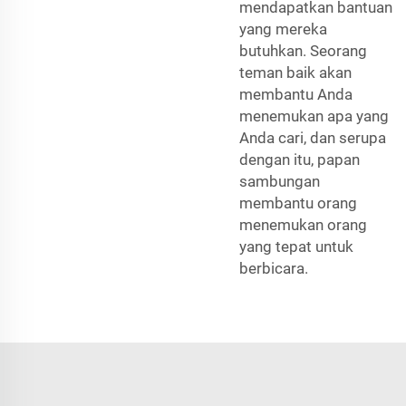
mendapatkan bantuan
yang mereka
butuhkan. Seorang
teman baik akan
membantu Anda
menemukan apa yang
Anda cari, dan serupa
dengan itu, papan
sambungan
membantu orang
menemukan orang
yang tepat untuk
berbicara.