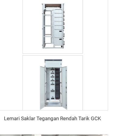
Lemari Saklar Tegangan Rendah Tarik GCK