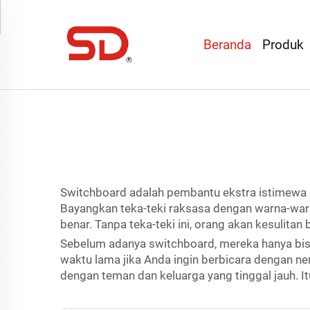
Beranda
Produk
Switchboard adalah pembantu ekstra istimewa u
Bayangkan teka-teki raksasa dengan warna-war
benar. Tanpa teka-teki ini, orang akan kesulita
Sebelum adanya switchboard, mereka hanya bisa
waktu lama jika Anda ingin berbicara dengan ne
dengan teman dan keluarga yang tinggal jauh. I