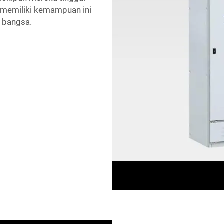
 memiliki kemampuan ini
 bangsa.