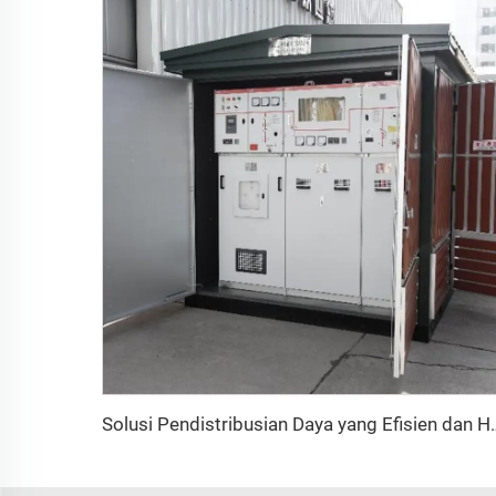
Solusi Pendistribusian Da