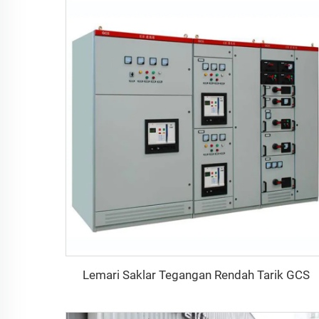
Lemari Saklar Tegangan Rendah Tarik GCS