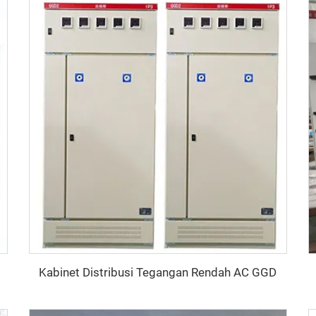
Kabinet Distribusi Tegangan Rendah AC GGD