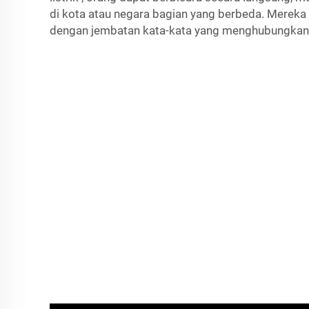
di kota atau negara bagian yang berbeda. Mereka
dengan jembatan kata-kata yang menghubungkan