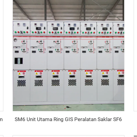
am
SM6 Unit Utama Ring GIS Peralatan Saklar SF6