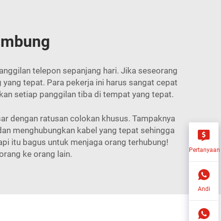
Sambung
anggilan telepon sepanjang hari. Jika seseorang
ang tepat. Para pekerja ini harus sangat cepat
n setiap panggilan tiba di tempat yang tepat.
ar dengan ratusan colokan khusus. Tampaknya
dan menghubungkan kabel yang tepat sehingga
pi itu bagus untuk menjaga orang terhubung!
Pertanyaan
orang ke orang lain.
Andi