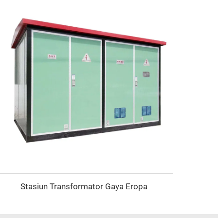
Stasiun Transformator Gaya Eropa