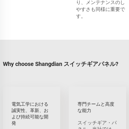
り、メンテナンスのし
やすさも同様に重要で
す。
Why choose Shangdian スイッチギアパネル?
電気工学における
専門チームと高度
誠実性、革新、お
な能力
よび持続可能な開
スイッチギア・パ
発
ネル。当社では