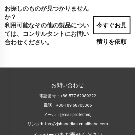
お探しのものが見つかりません
か？
利用可能なその他の製品につい
今すぐお見
ては、コンサルタントにお問い
積りを依頼
合わせください。
お問い合わせ
電話番号：
+86-577 62989222
電話：
+86-189 68703366
メール：
[email protected]
リンク:
https://zjshangdian.en.alibaba.com
メッセージをお寄せください