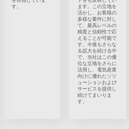
す。
ます。この立地を
活かし、お客様の
多様な要件に対し
て、最高レベルの
精度と信頼性で応
えることが可能で
す。今後もさらな
る拡大を続ける中
で、当社はこの優
位な立地をさらに
活用し、電気産業
向けに優れたソリ
ューションおよび
サービスを提供し
続けてまいりま
す。