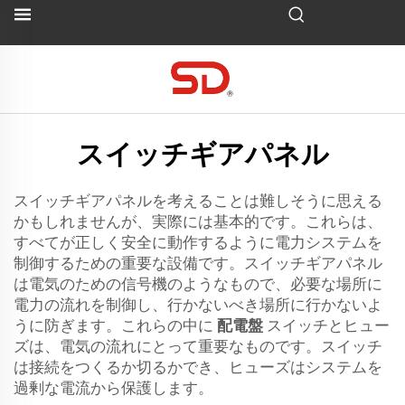
スイッチギアパネル
スイッチギアパネルを考えることは難しそうに思える
かもしれませんが、実際には基本的です。これらは、
すべてが正しく安全に動作するように電力システムを
制御するための重要な設備です。スイッチギアパネル
は電気のための信号機のようなもので、必要な場所に
電力の流れを制御し、行かないべき場所に行かないよ
うに防ぎます。これらの中に
配電盤
スイッチとヒュー
ズは、電気の流れにとって重要なものです。スイッチ
は接続をつくるか切るかでき、ヒューズはシステムを
過剰な電流から保護します。