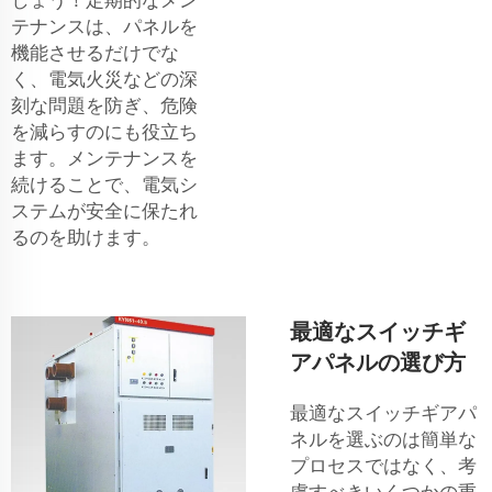
テナンスは、パネルを
機能させるだけでな
く、電気火災などの深
刻な問題を防ぎ、危険
を減らすのにも役立ち
ます。メンテナンスを
続けることで、電気シ
ステムが安全に保たれ
るのを助けます。
最適なスイッチギ
アパネルの選び方
最適なスイッチギアパ
ネルを選ぶのは簡単な
プロセスではなく、考
慮すべきいくつかの重