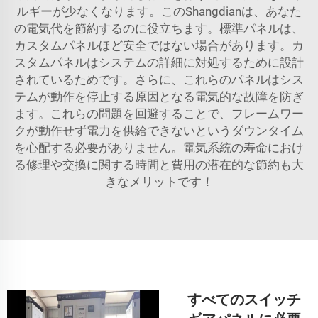
ルギーが少なくなります。このShangdianは、あなた
の電気代を節約するのに役立ちます。標準パネルは、
カスタムパネルほど安全ではない場合があります。カ
スタムパネルはシステムの詳細に対処するために設計
されているためです。さらに、これらのパネルはシス
テムが動作を停止する原因となる電気的な故障を防ぎ
ます。これらの問題を回避することで、フレームワー
クが動作せず電力を供給できないというダウンタイム
を心配する必要がありません。電気系統の寿命におけ
る修理や交換に関する時間と費用の潜在的な節約も大
きなメリットです！
すべてのスイッチ