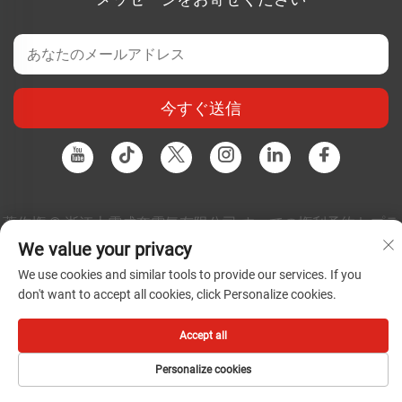
今すぐ送信
著作権 © 浙江上電成套電気有限公司 すべての権利予約 |
プラ
イバシーポリシー
|
ブログ
We value your privacy
We use cookies and similar tools to provide our services. If you
don't want to accept all cookies, click Personalize cookies.
Accept all
Personalize cookies