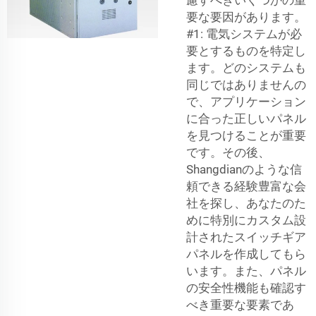
要な要因があります。
#1: 電気システムが必
要とするものを特定し
ます。どのシステムも
同じではありませんの
で、アプリケーション
に合った正しいパネル
を見つけることが重要
です。その後、
Shangdianのような信
頼できる経験豊富な会
社を探し、あなたのた
めに特別にカスタム設
計されたスイッチギア
パネルを作成してもら
います。また、パネル
の安全性機能も確認す
べき重要な要素であ