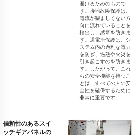
避けるためのもので
す。接地故障保護は、
電流が望ましくない方
向に流れていることを
検出し、感電を防ぎま
す。過電流保護は、シ
ステム内の過剰な電力
を防ぎ、過熱や火災を
引き起こすのを防ぎま
す。したがって、これ
らの安全機能を持つこ
とは、すべての人の安
全性を確保するために
非常に重要です。
信頼性のあるスイ
ッチギアパネルの